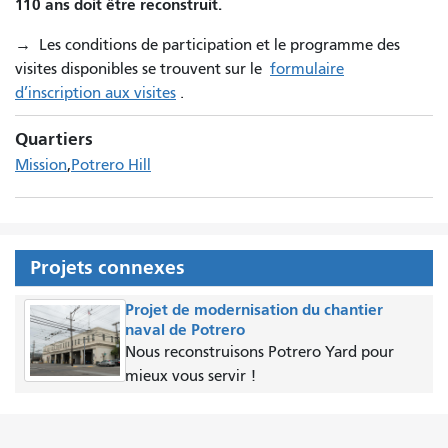
110 ans doit être reconstruit.
→
Les conditions de participation et le programme des
visites disponibles se trouvent sur le
formulaire
d’inscription aux visites
.
Quartiers
Mission
Potrero Hill
Projets connexes
Projet de modernisation du chantier
naval de Potrero
Nous reconstruisons Potrero Yard pour
mieux vous servir !