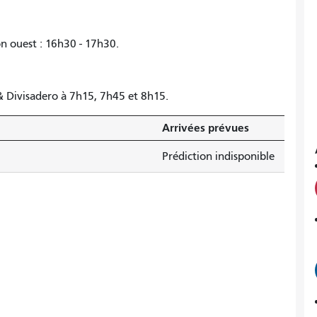
on ouest : 16h30 - 17h30.
 & Divisadero à 7h15, 7h45 et 8h15.
Arrivées prévues
Prédiction indisponible