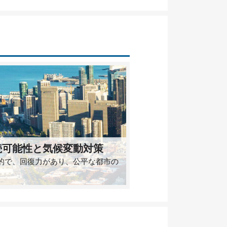
続可能性と気候変動対策
的で、回復力があり、公平な都市の