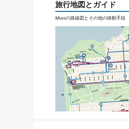
旅行地図とガイド
Muniの路線図とその他の移動手段