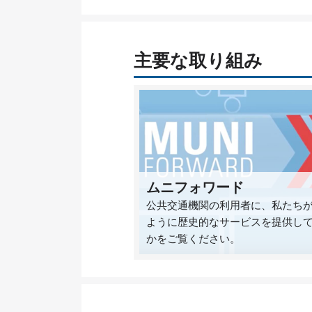
主要な取り組み
ムニフォワード
公共交通機関の利用者に、私たち
ように歴史的なサービスを提供し
かをご覧ください。