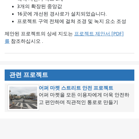
3개의 확장된 중앙값
16곳에 개선된 경사로가 설치되었습니다.
프로젝트 구역 전체에 걸쳐 조경 및 녹지 요소 조성
제안된 프로젝트의 상세 지도는
프로젝트 제안서 [PDF]
를
참조하십시오 .
관련 프로젝트
어퍼 마켓 스트리트 안전 프로젝트
어퍼 마켓을 모든 이용자에게 더욱 안전하
고 편안하며 직관적인 통로로 만들기