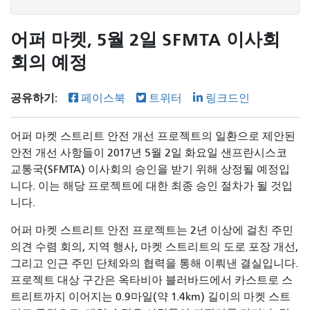
어퍼 마켓, 5월 2일 SFMTA 이사회
회의 예정
공유하기:
페이스북
트위터
링크드인
어퍼 마켓 스트리트 안전 개선 프로젝트의 일환으로 제안된
안전 개선 사항들이 2017년 5월 2일 화요일 샌프란시스코
교통국(SFMTA) 이사회의 승인을 받기 위해 상정될 예정입
니다. 이는 해당 프로젝트에 대한 최종 승인 절차가 될 것입
니다.
어퍼 마켓 스트리트 안전 프로젝트는 2년 이상에 걸친 주민
의견 수렴 회의, 지역 행사, 마켓 스트리트의 도로 포장 개선,
그리고 인근 주민 단체와의 협력을 통해 이뤄낸 결실입니다.
프로젝트 대상 구간은 옥타비아 블러바드에서 카스트로 스
트리트까지 이어지는 0.9마일(약 1.4km) 길이의 마켓 스트