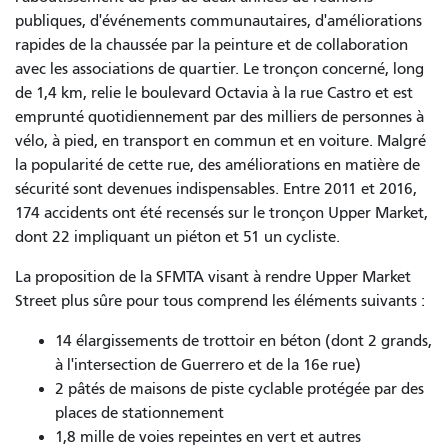
publiques, d'événements communautaires, d'améliorations
rapides de la chaussée par la peinture et de collaboration
avec les associations de quartier. Le tronçon concerné, long
de 1,4 km, relie le boulevard Octavia à la rue Castro et est
emprunté quotidiennement par des milliers de personnes à
vélo, à pied, en transport en commun et en voiture. Malgré
la popularité de cette rue, des améliorations en matière de
sécurité sont devenues indispensables. Entre 2011 et 2016,
174 accidents ont été recensés sur le tronçon Upper Market,
dont 22 impliquant un piéton et 51 un cycliste.
La proposition de la SFMTA visant à rendre Upper Market
Street plus sûre pour tous comprend les éléments suivants :
14 élargissements de trottoir en béton (dont 2 grands,
à l'intersection de Guerrero et de la 16e rue)
2 pâtés de maisons de piste cyclable protégée par des
places de stationnement
1,8 mille de voies repeintes en vert et autres