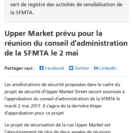
sert de registre des activités de sensibilisation de
la SFMTA.
Upper Market prévu pour la
réunion du conseil d'administration
de la SFMTA le 2 mai
Partager ceci :
Facebook
Twitter
LinkedIn
Les améliorations de sécurité proposées dans le cadre du
projet de sécurité d'Upper Market Street seront soumises à
l'approbation du conseil d'administration de la SFMTA le
mardi 2 mai 2017. Il s'agira de la dernière étape
d'approbation pour ce projet.
Le projet de sécurisation de la rue Upper Market est
l'aboutissement de plus de deux années de réunions