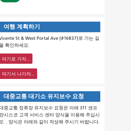
여행 계획하기
Vicente St & West Portal Ave (#16837)로 가는 길
을 확인하세요.
여기로 가자...
여기서 나가자...
대중교통 대기소 유지보수 요청
대중교통 정류장 유지보수 요청은 아래 311 샌프
란시스코 고객 서비스 센터 양식을 이용해 주십시
오
. 양식은 아래와 같이 작성해 주시기 바랍니다.