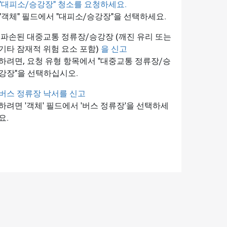
"대피소/승강장" 청소를 요청하세요.
"객체" 필드에서 "대피소/승강장"을 선택하세요.
파손된 대중교통 정류장/승강장 (깨진 유리 또는
기타 잠재적 위험 요소 포함)
을 신고
하려면, 요청 유형 항목에서 "대중교통 정류장/승
강장"을 선택하십시오.
버스 정류장 낙서를 신고
하려면 '객체' 필드에서 '버스 정류장'을 선택하세
요.