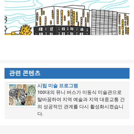
관련 콘텐츠
시립 미술 프로그램
100대의 뮤니 버스가 이동식 미술관으로
탈바꿈하여 지역 예술과 지역 대중교통 간
의 성공적인 관계를 다시 활성화시켰습니
다.