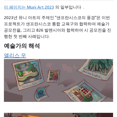
이 페이지는 Muni Art 2023
의 일부입니다
.
2023년 뮤니 아트의 주제인 "샌프란시스코의 풍경"은 이번
프로젝트가 샌프란시스코 통합 교육구와 협력하여 예술가
공모전을, 그리고 826 발렌시아와 협력하여 시 공모전을 진
행한 첫 번째 사례입니다.
예술가의 해석
앨리스 우