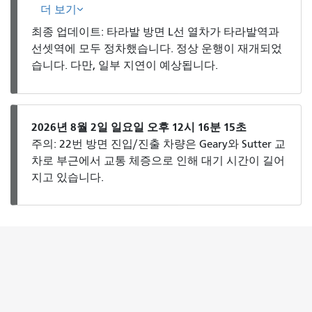
더 보기
최종 업데이트: 타라발 방면 L선 열차가 타라발역과
선셋역에 모두 정차했습니다. 정상 운행이 재개되었
습니다. 다만, 일부 지연이 예상됩니다.
2026년 8월 2일 일요일 오후 12시 16분 15초
주의: 22번 방면 진입/진출 차량은 Geary와 Sutter 교
차로 부근에서 교통 체증으로 인해 대기 시간이 길어
지고 있습니다.