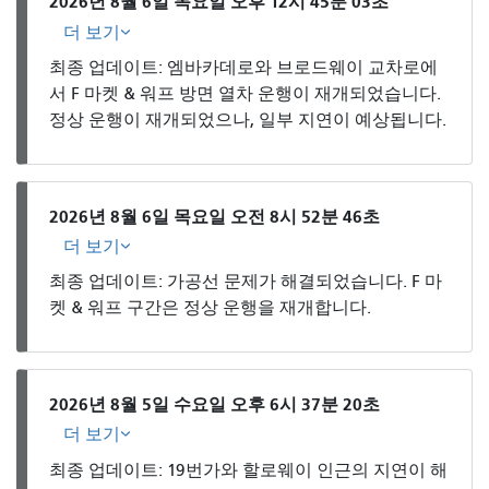
2026년 8월 6일 목요일 오후 12시 45분 03초
더 보기
최종 업데이트: 엠바카데로와 브로드웨이 교차로에
서 F 마켓 & 워프 방면 열차 운행이 재개되었습니다.
정상 운행이 재개되었으나, 일부 지연이 예상됩니다.
2026년 8월 6일 목요일 오전 8시 52분 46초
더 보기
최종 업데이트: 가공선 문제가 해결되었습니다. F 마
켓 & 워프 구간은 정상 운행을 재개합니다.
2026년 8월 5일 수요일 오후 6시 37분 20초
더 보기
최종 업데이트: 19번가와 할로웨이 인근의 지연이 해