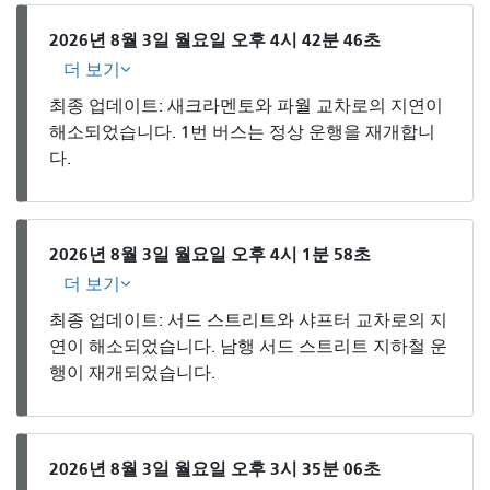
2026년 8월 3일 월요일 오후 4시 42분 46초
더 보기
최종 업데이트: 새크라멘토와 파월 교차로의 지연이
해소되었습니다. 1번 버스는 정상 운행을 재개합니
다.
2026년 8월 3일 월요일 오후 4시 1분 58초
더 보기
최종 업데이트: 서드 스트리트와 샤프터 교차로의 지
연이 해소되었습니다. 남행 서드 스트리트 지하철 운
행이 재개되었습니다.
2026년 8월 3일 월요일 오후 3시 35분 06초