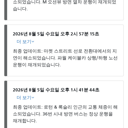
소되었습니다. M 오션뷰 방면 열차 운행이 재개되었
습니다.
2026년 8월 5일 수요일 오후 2시 57분 15초
더 보기
최종 업데이트: 마켓 스트리트 선로 전환대에서의 지
연이 해소되었습니다. 파월 케이블카 상행/하행 노선
운행이 재개되었습니다.
2026년 8월 5일 수요일 오후 1시 41분 44초
더 보기
최종 업데이트: 로턴 & 록슬리 인근의 교통 체증이 해
소되었습니다. 36번 시내 방면 버스는 정상 운행을
재개합니다.