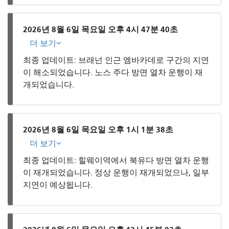
2026년 8월 6일 목요일 오후 4시 47분 40초
더 보기
최종 업데이트: 브래넌 인근 엠바카데로 구간의 지연
이 해소되었습니다. 노스 주다 방면 열차 운행이 재
개되었습니다.
2026년 8월 6일 목요일 오후 1시 1분 38초
더 보기
최종 업데이트: 힐웨이역에서 북유다 방면 열차 운행
이 재개되었습니다. 정상 운행이 재개되었으나, 일부
지연이 예상됩니다.