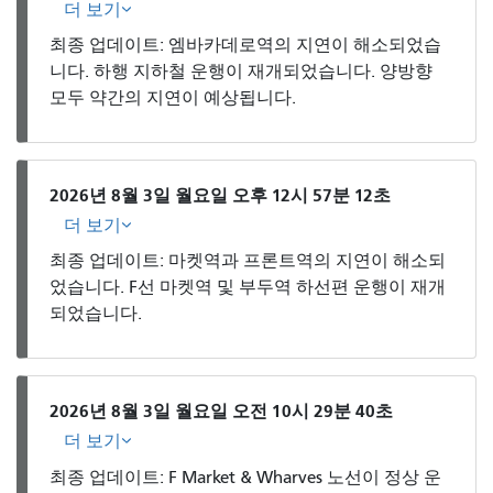
더 보기
최종 업데이트: 엠바카데로역의 지연이 해소되었습
니다. 하행 지하철 운행이 재개되었습니다. 양방향
모두 약간의 지연이 예상됩니다.
2026년 8월 3일 월요일 오후 12시 57분 12초
더 보기
최종 업데이트: 마켓역과 프론트역의 지연이 해소되
었습니다. F선 마켓역 및 부두역 하선편 운행이 재개
되었습니다.
2026년 8월 3일 월요일 오전 10시 29분 40초
더 보기
최종 업데이트: F Market & Wharves 노선이 정상 운