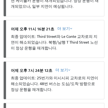
면 케이블카 운행이 재개되었습니다. 정상 운행이 재
개되었으나, 일부 지연이 예상됩니다.
더 보기
어제 오후 11시 16분 21초
최종 업데이트: Third Street와 Le Conte 교차로의 지
연이 해소되었습니다. 북행/남행 T Third Street 노선
이 정상 운행을 재개합니다.
더 보기
어제 오후 7시 24분 12초
최종 업데이트: 25번가와 미시시피 교차로의 지연이
해소되었습니다. 48번 버스는 도심/도착 방향으로
정상 운행을 재개합니다.