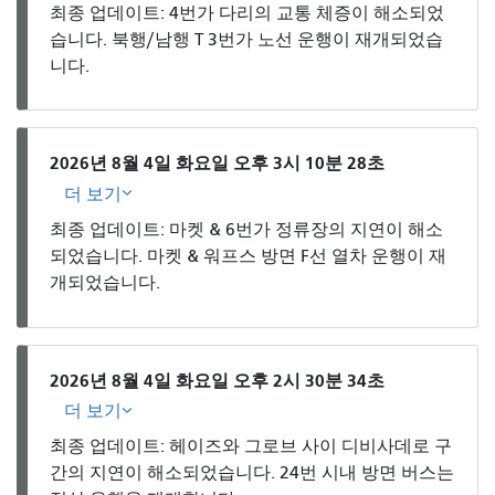
최종 업데이트: 4번가 다리의 교통 체증이 해소되었
습니다. 북행/남행 T 3번가 노선 운행이 재개되었습
니다.
2026년 8월 4일 화요일 오후 3시 10분 28초
더 보기
최종 업데이트: 마켓 & 6번가 정류장의 지연이 해소
되었습니다. 마켓 & 워프스 방면 F선 열차 운행이 재
개되었습니다.
2026년 8월 4일 화요일 오후 2시 30분 34초
더 보기
최종 업데이트: 헤이즈와 그로브 사이 디비사데로 구
간의 지연이 해소되었습니다. 24번 시내 방면 버스는