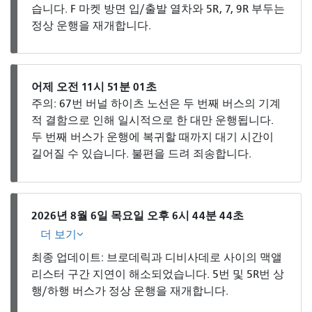
습니다. F 마켓 방면 입/출발 열차와 5R, 7, 9R 부두는
정상 운행을 재개합니다.
어제 오전 11시 51분 01초
주의: 67번 버널 하이츠 노선은 두 번째 버스의 기계
적 결함으로 인해 일시적으로 한 대만 운행됩니다.
두 번째 버스가 운행에 복귀할 때까지 대기 시간이
길어질 수 있습니다. 불편을 드려 죄송합니다.
2026년 8월 6일 목요일 오후 6시 44분 44초
더 보기
최종 업데이트: 브로데릭과 디비사데로 사이의 맥앨
리스터 구간 지연이 해소되었습니다. 5번 및 5R번 상
행/하행 버스가 정상 운행을 재개합니다.