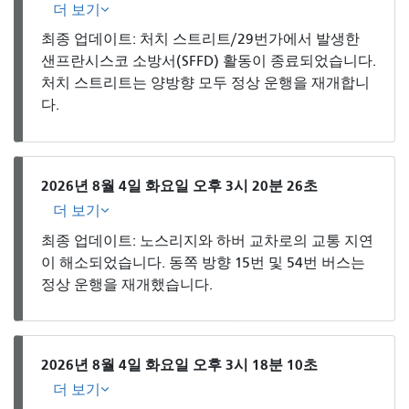
더 보기
최종 업데이트: 처치 스트리트/29번가에서 발생한
샌프란시스코 소방서(SFFD) 활동이 종료되었습니다.
처치 스트리트는 양방향 모두 정상 운행을 재개합니
다.
2026년 8월 4일 화요일 오후 3시 20분 26초
더 보기
최종 업데이트: 노스리지와 하버 교차로의 교통 지연
이 해소되었습니다. 동쪽 방향 15번 및 54번 버스는
정상 운행을 재개했습니다.
2026년 8월 4일 화요일 오후 3시 18분 10초
더 보기