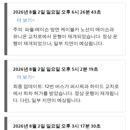
2026년 8월 2일 일요일 오후 6시 26분 43초
더 보기
주의: 파월-메이슨 방면 케이블카 노선이 ​​메이슨과
유니온 교차로에서 운행이 재개되었습니다. 정상 운
행이 재개되었으나, 일부 지연이 예상됩니다.
2026년 8월 2일 일요일 오후 5시 2분 19초
더 보기
최종 업데이트: 12번 버스가 퍼시픽과 하이드 교차로
에서 하차 허가를 받았습니다. 정상 운행이 재개됩니
다. 다만, 일부 지연이 예상됩니다.
2026년 8월 2일 일요일 오후 3시 17분 30초