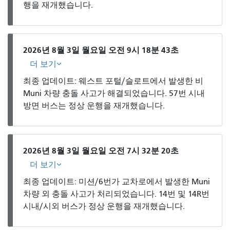
행을 재개했습니다.
2026년 8월 3일 월요일 오전 9시 18분 43초
더 보기
최종 업데이트: 웨스트 포털/슬로트에서 발생한 비
Muni 차량 충돌 사고가 해결되었습니다. 57번 시내
방면 버스는 정상 운행을 재개했습니다.
2026년 8월 3일 월요일 오전 7시 32분 20초
더 보기
최종 업데이트: 미션/6번가 교차로에서 발생한 Muni
차량 외 충돌 사고가 처리되었습니다. 14번 및 14R번
시내/시외 버스가 정상 운행을 재개했습니다.