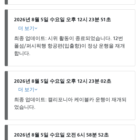
2026년 8월 5일 수요일 오후 12시 23분 51초
더 보기
최종 업데이트: 시위 활동이 종료되었습니다. 12번
폴섬/퍼시픽행 항공편(입출항)이 정상 운행을 재개
합니다.
2026년 8월 5일 수요일 오후 12시 23분 02초
더 보기
최종 업데이트: 캘리포니아 케이블카 운행이 재개되
었습니다.
2026년 8월 5일 수요일 오전 6시 58분 52초