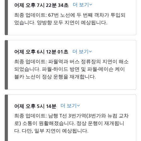
더 보기
어제 오후 7시 22분 34초
최종 업데이트: 67번 노선에 두 번째 객차가 투입되
었습니다. 양방향 모두 지연이 예상됩니다.
더 보기
어제 오후 6시 12분 01초
최종 업데이트: 파월역과 버스 정류장의 지연이 해소
되었습니다. 파월-하이드 방면 및 파월-메이슨 케이
블카 노선이 ​​정상 운행을 재개합니다.
더 보기
어제 오후 5시 14분
최종 업데이트: 남행 T선 3번가역(3번가와 뉴컴 교차
로) 소통이 원활해졌습니다. 정상 운행이 재개됩니
다. 다만, 일부 지연이 예상됩니다.