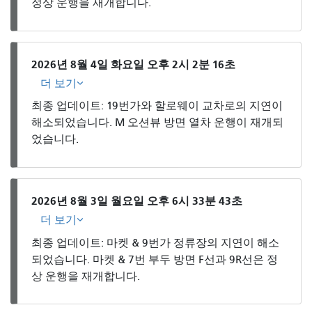
정상 운행을 재개합니다.
2026년 8월 4일 화요일 오후 2시 2분 16초
더 보기
최종 업데이트: 19번가와 할로웨이 교차로의 지연이
해소되었습니다. M 오션뷰 방면 열차 운행이 재개되
었습니다.
2026년 8월 3일 월요일 오후 6시 33분 43초
더 보기
최종 업데이트: 마켓 & 9번가 정류장의 지연이 해소
되었습니다. 마켓 & 7번 부두 방면 F선과 9R선은 정
상 운행을 재개합니다.