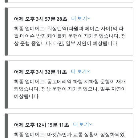
더 보기
어제 오후 3시 57분 28초
최종 업데이트: 워싱턴역(파월과 메이슨 사이)의 파
월-메이슨 방면 케이블카 운행이 재개되었습니다. 정
상 운행 중입니다. 다만, 일부 지연이 예상됩니다.
더 보기
어제 오후 3시 32분 11초
최종 업데이트: 몽고메리역 하행 지하철 운행이 재개
되었습니다. 정상 운행이 재개되었으나, 일부 지연이
예상됩니다.
더 보기
어제 오후 12시 15분 11초
최종 업데이트: 마켓/5번가 교통 상황이 정상화되었