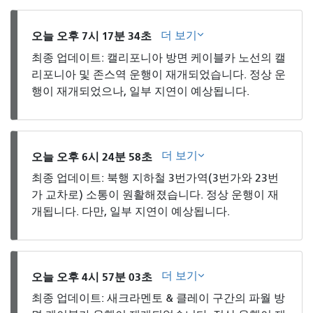
더 보기
오늘 오후 7시 17분 34초
최종 업데이트: 캘리포니아 방면 케이블카 노선의 캘
리포니아 및 존스역 운행이 재개되었습니다. 정상 운
행이 재개되었으나, 일부 지연이 예상됩니다.
더 보기
오늘 오후 6시 24분 58초
최종 업데이트: 북행 지하철 3번가역(3번가와 23번
가 교차로) 소통이 원활해졌습니다. 정상 운행이 재
개됩니다. 다만, 일부 지연이 예상됩니다.
더 보기
오늘 오후 4시 57분 03초
최종 업데이트: 새크라멘토 & 클레이 구간의 파월 방