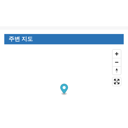
주변 지도