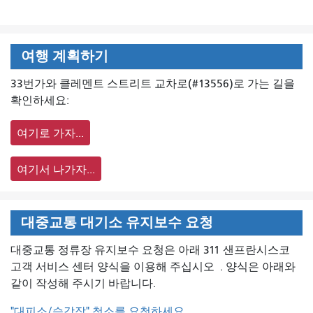
여행 계획하기
33번가와 클레멘트 스트리트 교차로(#13556)로 가는 길을
확인하세요:
여기로 가자...
여기서 나가자...
대중교통 대기소 유지보수 요청
대중교통 정류장 유지보수 요청은 아래 311 샌프란시스코
고객 서비스 센터 양식을 이용해 주십시오
. 양식은 아래와
같이 작성해 주시기 바랍니다.
"대피소/승강장" 청소를 요청하세요.