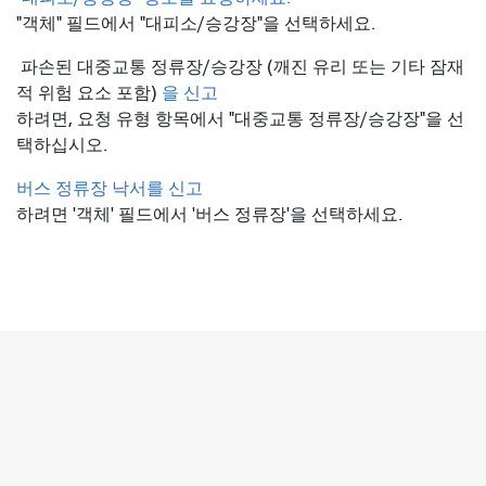
"객체" 필드에서 "대피소/승강장"을 선택하세요.
파손된 대중교통 정류장/승강장 (깨진 유리 또는 기타 잠재
적 위험 요소 포함)
을 신고
하려면, 요청 유형 항목에서 "대중교통 정류장/승강장"을 선
택하십시오.
버스 정류장 낙서를 신고
하려면 '객체' 필드에서 '버스 정류장'을 선택하세요.