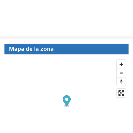
Mapa de la zona