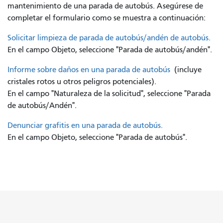
mantenimiento de una parada de autobús. Asegúrese de
completar el formulario como se muestra a continuación:
Solicitar limpieza de parada de autobús/andén de autobús.
En el campo Objeto, seleccione "Parada de autobús/andén".
Informe sobre daños en una parada de autobús
(incluye
cristales rotos u otros peligros potenciales).
En el campo "Naturaleza de la solicitud", seleccione "Parada
de autobús/Andén".
Denunciar grafitis en una parada de autobús.
En el campo Objeto, seleccione "Parada de autobús".