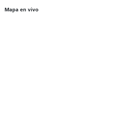
Mapa en vivo