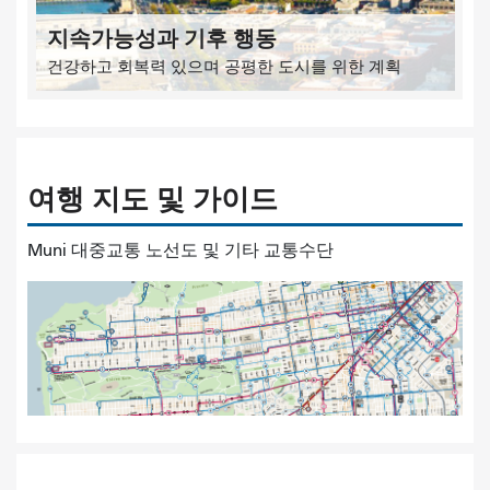
지속가능성과 기후 행동
건강하고 회복력 있으며 공평한 도시를 위한 계획
여행 지도 및 가이드
Muni 대중교통 노선도 및 기타 교통수단