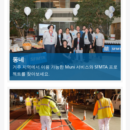
동네
거주 지역에서 이용 가능한 Muni 서비스와 SFMTA 프로
젝트를 찾아보세요.