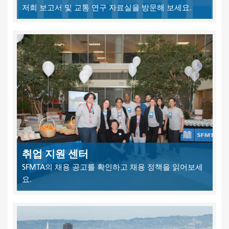
저희 보고서 및 교통 연구 자료실을 방문해 보세요.
취업 지원 센터
SFMTA의 채용 공고를 확인하고 채용 정책을 읽어보세
요.