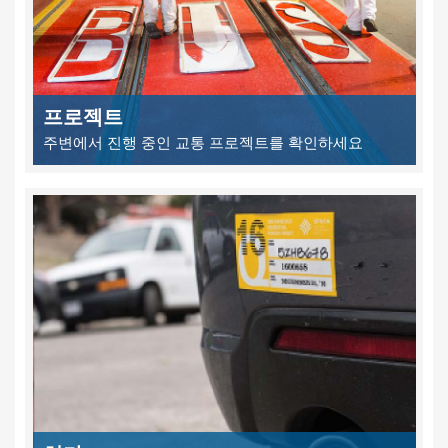
프로젝트
주변에서 진행 중인 교통 프로젝트를 확인하세요