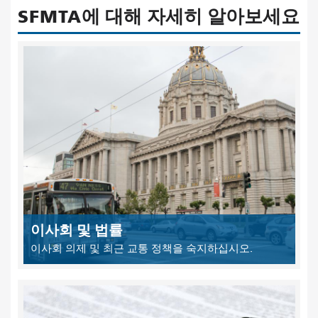
SFMTA에 대해 자세히 알아보세요
이사회 및 법률
이사회 의제 및 최근 교통 정책을 숙지하십시오.