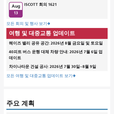
ISCOTT 회의 1621
Aug
13
모든 회의 및 행사 보기
여행 및 대중교통 업데이트
헤이즈 밸리 공유 공간: 2026년 8월 금요일 및 토요일
40피트 버스 운행 대체 차량 안내: 2026년 7월 6일 업
데이트
차이나타운 건설 공사: 2026년 7월 30일~8월 9일
모든 여행 및 대중교통 업데이트 보기
주요 계획