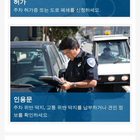
허가
주차 허가증 또는 도로 폐쇄를 신청하세요.
인용문
주차 위반 딱지, 교통 위반 딱지를 납부하거나 견인 정
보를 확인하세요.