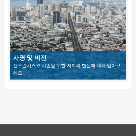
사명 및 비전
샌프란시스코 시민을 위한 저희의 헌신에 대해 알아보
세요.