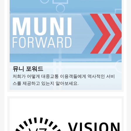
뮤니 포워드
저희가 어떻게 대중교통 이용객들에게 역사적인 서비
스를 제공하고 있는지 알아보세요.