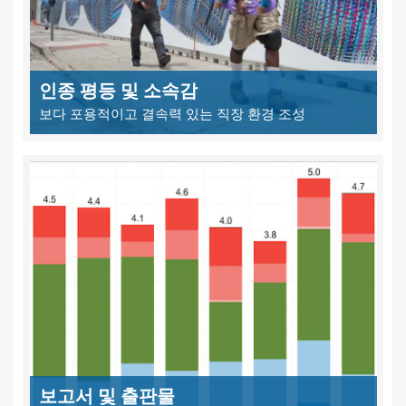
인종 평등 및 소속감
보다 포용적이고 결속력 있는 직장 환경 조성
보고서 및 출판물