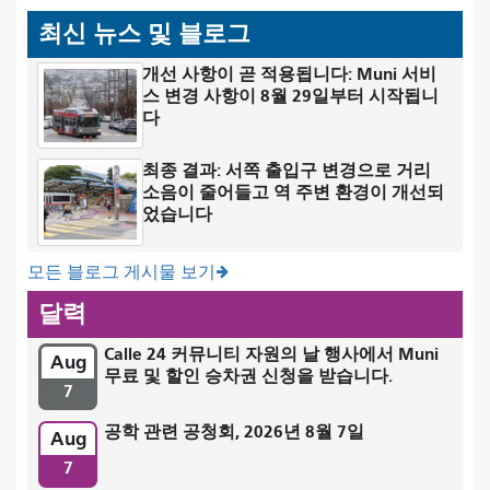
최신 뉴스 및 블로그
개선 사항이 곧 적용됩니다: Muni 서비
스 변경 사항이 8월 29일부터 시작됩니
다
최종 결과: 서쪽 출입구 변경으로 거리
소음이 줄어들고 역 주변 환경이 개선되
었습니다
모든 블로그 게시물 보기
달력
Calle 24 커뮤니티 자원의 날 행사에서 Muni
Aug
무료 및 할인 승차권 신청을 받습니다.
7
공학 관련 공청회, 2026년 8월 7일
Aug
7