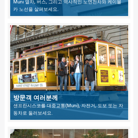
Muni 열차, 버스, 그리고 역사적인 노면전차와 케이블
카 노선을 살펴보세요.
방문객 여러분께
샌프란시스코를 대중교통(Muni), 자전거, 도보 또는 자
동차로 둘러보세요.