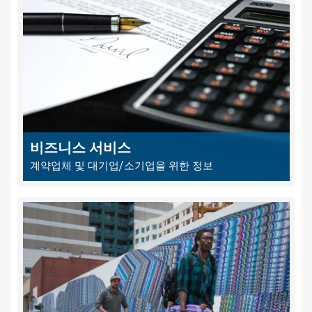
비즈니스 서비스
계약업체 및 대기업/소기업을 위한 정보