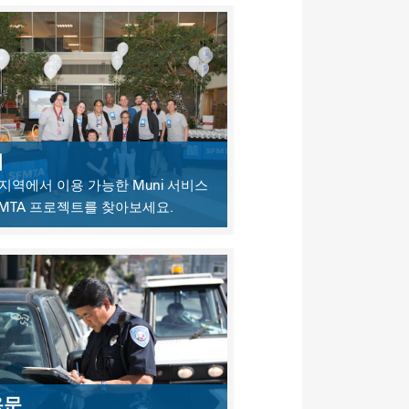
네
지역에서 이용 가능한 Muni 서비스
FMTA 프로젝트를 찾아보세요.
용문