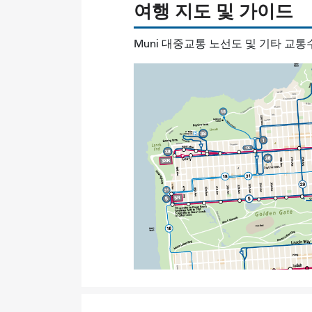
여행 지도 및 가이드
Muni 대중교통 노선도 및 기타 교통