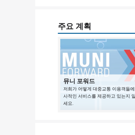
주요 계획
뮤니 포워드
저희가 어떻게 대중교통 이용객들에
사적인 서비스를 제공하고 있는지 
세요.