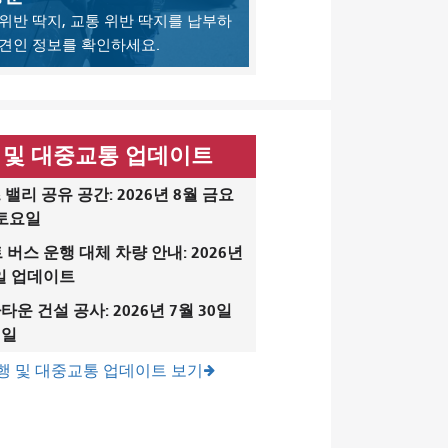
위반 딱지, 교통 위반 딱지를 납부하
 견인 정보를 확인하세요.
 및 대중교통 업데이트
밸리 공유 공간: 2026년 8월 금요
 토요일
 버스 운행 대체 차량 안내: 2026년
6일 업데이트
운 건설 공사: 2026년 7월 30일
9일
행 및 대중교통 업데이트 보기