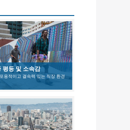
 평등 및 소속감
 포용적이고 결속력 있는 직장 환경