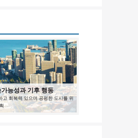
가능성과 기후 행동
하고 회복력 있으며 공평한 도시를 위
계획