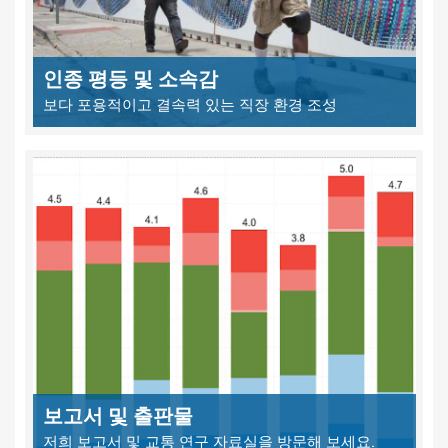
인종 평등 및 소속감
보다 포용적이고 결속력 있는 직장 환경 조성
보고서 및 출판물
저희 보고서 및 교통 연구 자료실을 방문해 보세요.