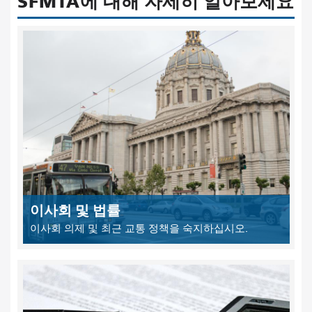
SFMTA에 대해 자세히 알아보세요
이사회 및 법률
이사회 의제 및 최근 교통 정책을 숙지하십시오.