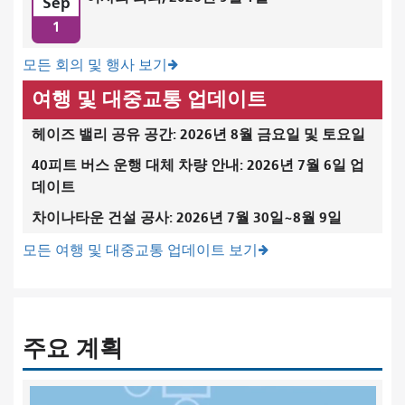
Sep
1
모든 회의 및 행사 보기
여행 및 대중교통 업데이트
헤이즈 밸리 공유 공간: 2026년 8월 금요일 및 토요일
40피트 버스 운행 대체 차량 안내: 2026년 7월 6일 업
데이트
차이나타운 건설 공사: 2026년 7월 30일~8월 9일
모든 여행 및 대중교통 업데이트 보기
주요 계획