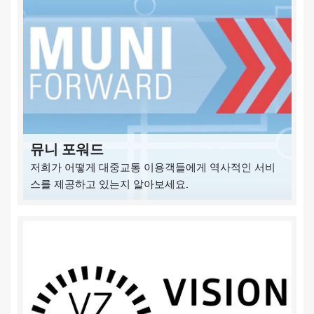
뮤니 포워드
저희가 어떻게 대중교통 이용객들에게 역사적인 서비
스를 제공하고 있는지 알아보세요.