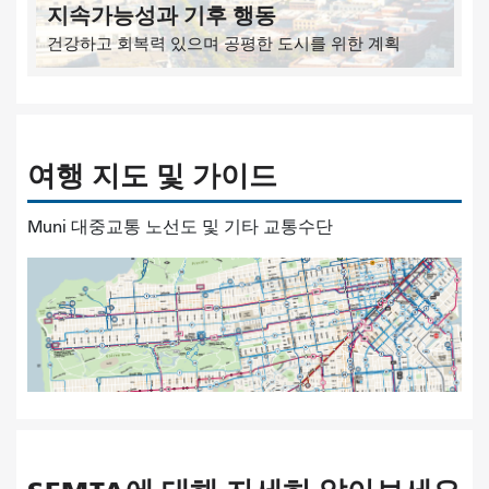
지속가능성과 기후 행동
건강하고 회복력 있으며 공평한 도시를 위한 계획
여행 지도 및 가이드
Muni 대중교통 노선도 및 기타 교통수단