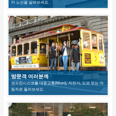
카 노선을 살펴보세요.
방문객 여러분께
샌프란시스코를 대중교통(Muni), 자전거, 도보 또는 자
동차로 둘러보세요.