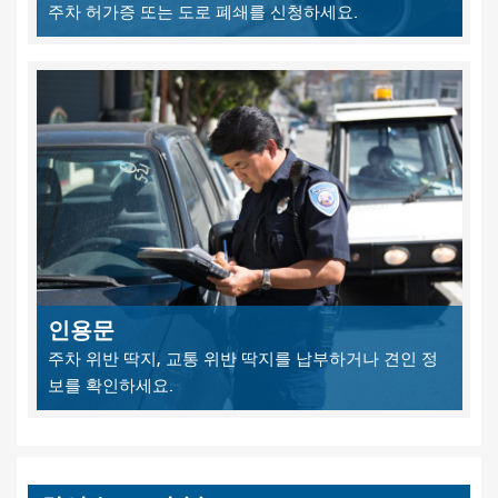
주차 허가증 또는 도로 폐쇄를 신청하세요.
인용문
주차 위반 딱지, 교통 위반 딱지를 납부하거나 견인 정
보를 확인하세요.