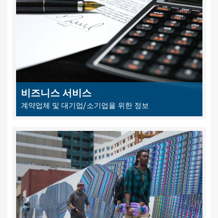
비즈니스 서비스
계약업체 및 대기업/소기업을 위한 정보