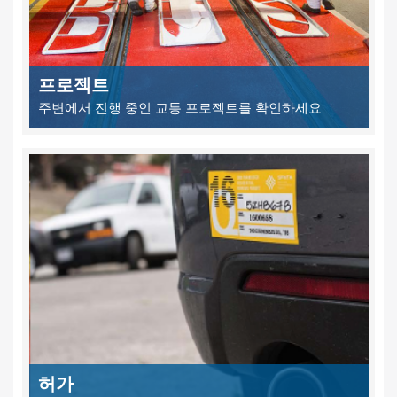
프로젝트
주변에서 진행 중인 교통 프로젝트를 확인하세요
허가