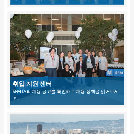
취업 지원 센터
SFMTA의 채용 공고를 확인하고 채용 정책을 읽어보세
요.