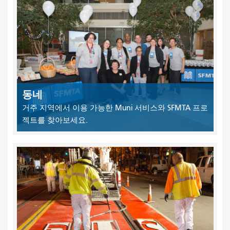
동네
거주 지역에서 이용 가능한 Muni 서비스와 SFMTA 프로
젝트를 찾아보세요.