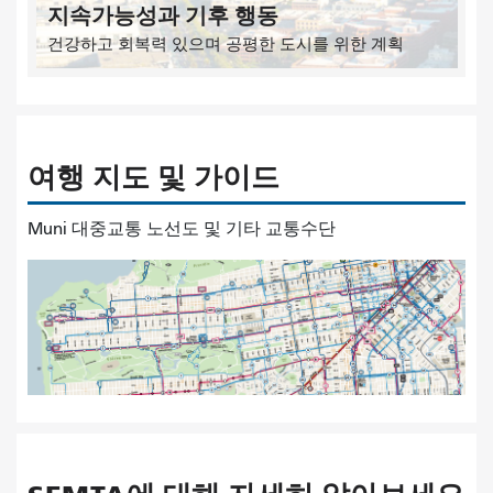
지속가능성과 기후 행동
건강하고 회복력 있으며 공평한 도시를 위한 계획
여행 지도 및 가이드
Muni 대중교통 노선도 및 기타 교통수단