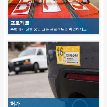
프로젝트
주변에서 진행 중인 교통 프로젝트를 확인하세요
허가