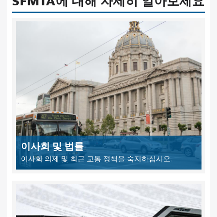
SFMTA에 대해 자세히 알아보세요
이사회 및 법률
이사회 의제 및 최근 교통 정책을 숙지하십시오.