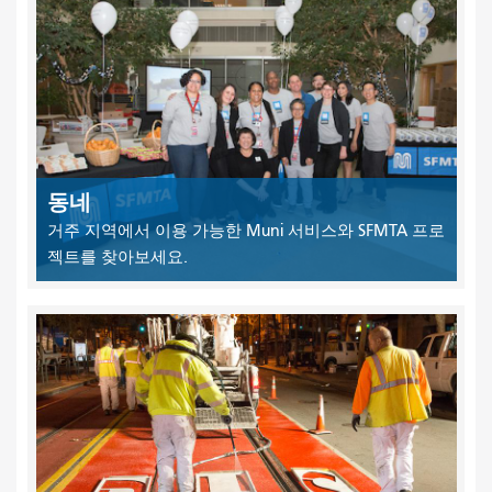
동네
거주 지역에서 이용 가능한 Muni 서비스와 SFMTA 프로
젝트를 찾아보세요.