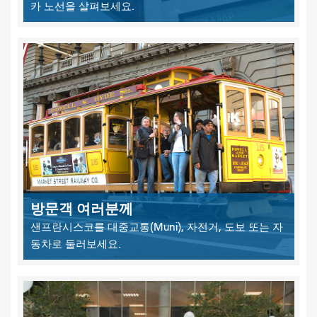
카 노선을 살펴보세요.
방문객 여러분께
샌프란시스코를 대중교통(Muni), 자전거, 도보 또는 자
동차로 둘러보세요.