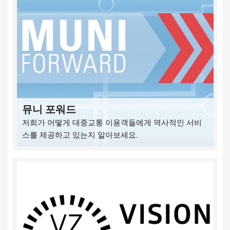
뮤니 포워드
저희가 어떻게 대중교통 이용객들에게 역사적인 서비
스를 제공하고 있는지 알아보세요.