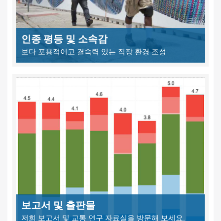
인종 평등 및 소속감
보다 포용적이고 결속력 있는 직장 환경 조성
보고서 및 출판물
저희 보고서 및 교통 연구 자료실을 방문해 보세요.