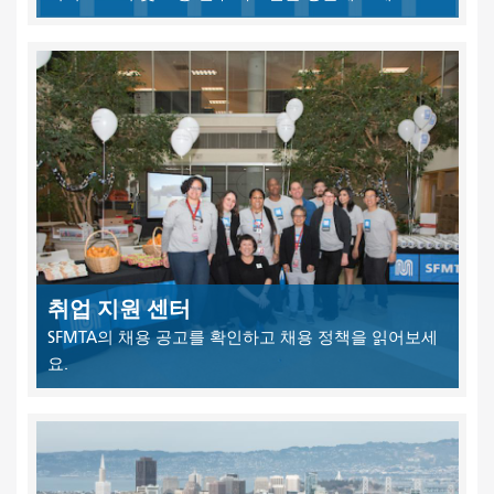
취업 지원 센터
SFMTA의 채용 공고를 확인하고 채용 정책을 읽어보세
요.