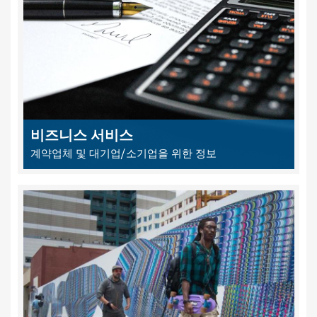
비즈니스 서비스
계약업체 및 대기업/소기업을 위한 정보