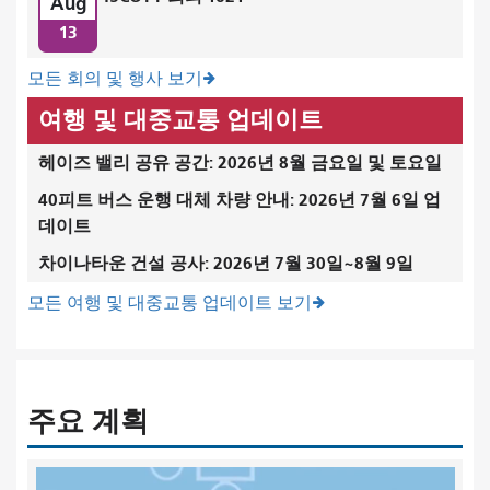
Aug
13
모든 회의 및 행사 보기
여행 및 대중교통 업데이트
헤이즈 밸리 공유 공간: 2026년 8월 금요일 및 토요일
40피트 버스 운행 대체 차량 안내: 2026년 7월 6일 업
데이트
차이나타운 건설 공사: 2026년 7월 30일~8월 9일
모든 여행 및 대중교통 업데이트 보기
주요 계획