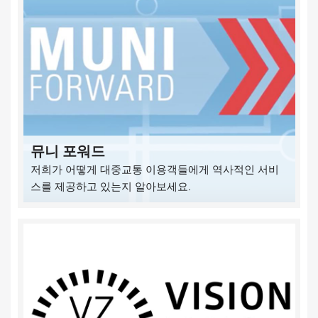
뮤니 포워드
저희가 어떻게 대중교통 이용객들에게 역사적인 서비
스를 제공하고 있는지 알아보세요.