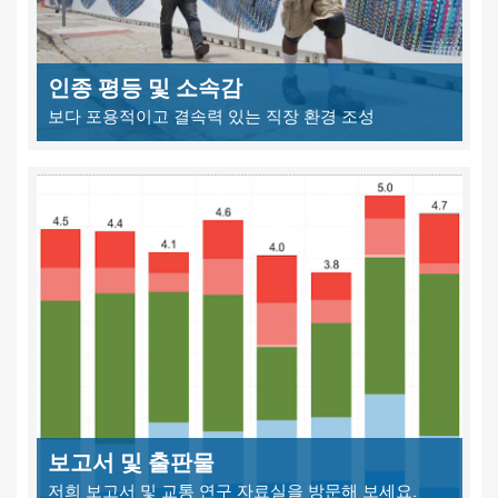
인종 평등 및 소속감
보다 포용적이고 결속력 있는 직장 환경 조성
보고서 및 출판물
저희 보고서 및 교통 연구 자료실을 방문해 보세요.