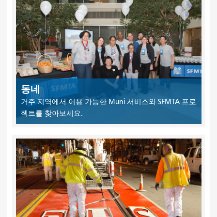
동네
거주 지역에서 이용 가능한 Muni 서비스와 SFMTA 프로
젝트를 찾아보세요.