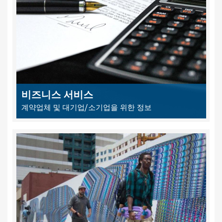
비즈니스 서비스
계약업체 및 대기업/소기업을 위한 정보