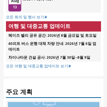
Aug
13
모든 회의 및 행사 보기
여행 및 대중교통 업데이트
헤이즈 밸리 공유 공간: 2026년 8월 금요일 및 토요일
40피트 버스 운행 대체 차량 안내: 2026년 7월 6일 업
데이트
차이나타운 건설 공사: 2026년 7월 30일~8월 9일
모든 여행 및 대중교통 업데이트 보기
주요 계획