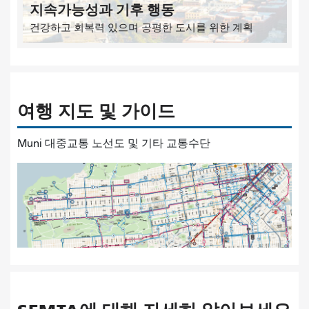
지속가능성과 기후 행동
건강하고 회복력 있으며 공평한 도시를 위한 계획
여행 지도 및 가이드
Muni 대중교통 노선도 및 기타 교통수단