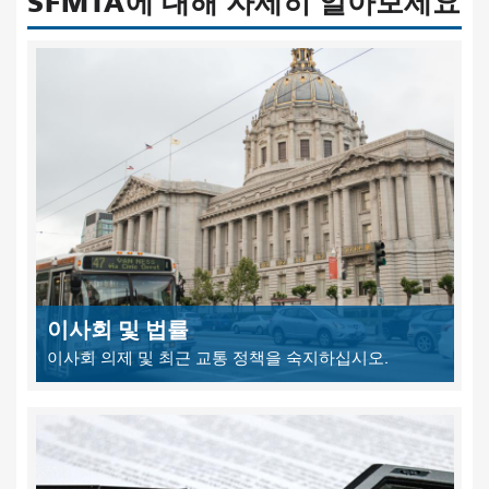
SFMTA에 대해 자세히 알아보세요
이사회 및 법률
이사회 의제 및 최근 교통 정책을 숙지하십시오.