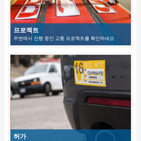
프로젝트
주변에서 진행 중인 교통 프로젝트를 확인하세요
허가