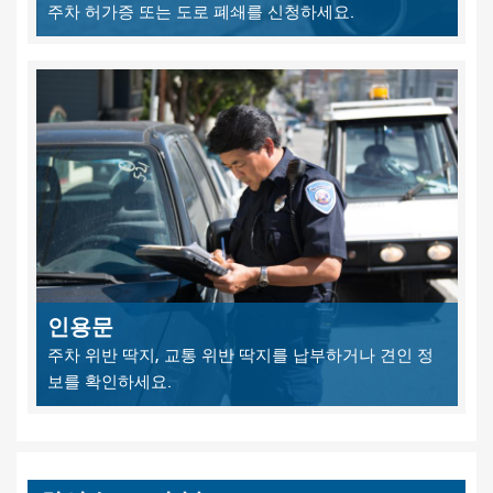
주차 허가증 또는 도로 폐쇄를 신청하세요.
인용문
주차 위반 딱지, 교통 위반 딱지를 납부하거나 견인 정
보를 확인하세요.