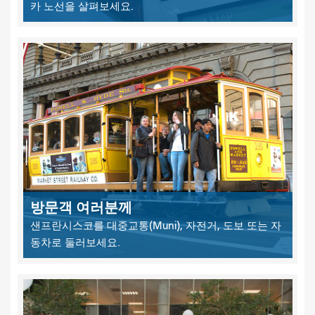
카 노선을 살펴보세요.
방문객 여러분께
샌프란시스코를 대중교통(Muni), 자전거, 도보 또는 자
동차로 둘러보세요.