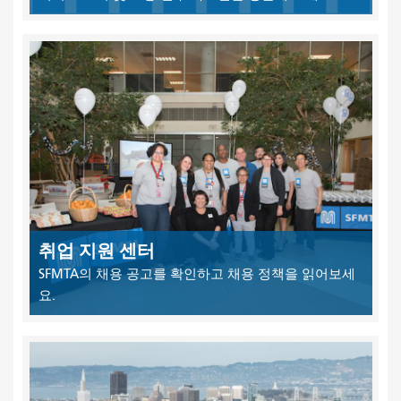
취업 지원 센터
SFMTA의 채용 공고를 확인하고 채용 정책을 읽어보세
요.