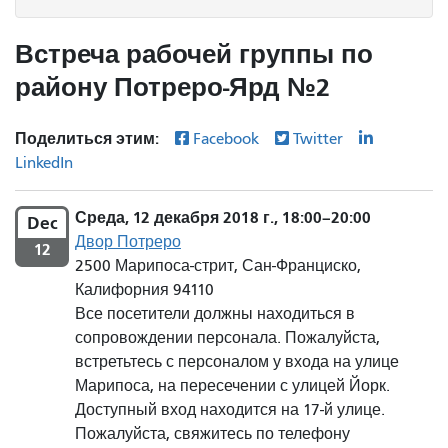
Встреча рабочей группы по
району Потреро-Ярд №2
Поделиться этим:
Facebook
Twitter
LinkedIn
Среда, 12 декабря 2018 г., 18:00–20:00
Dec
Двор Потреро
12
2500 Марипоса-стрит, Сан-Франциско,
Калифорния 94110
Все посетители должны находиться в
сопровождении персонала. Пожалуйста,
встретьтесь с персоналом у входа на улице
Марипоса, на пересечении с улицей Йорк.
Доступный вход находится на 17-й улице.
Пожалуйста, свяжитесь по телефону