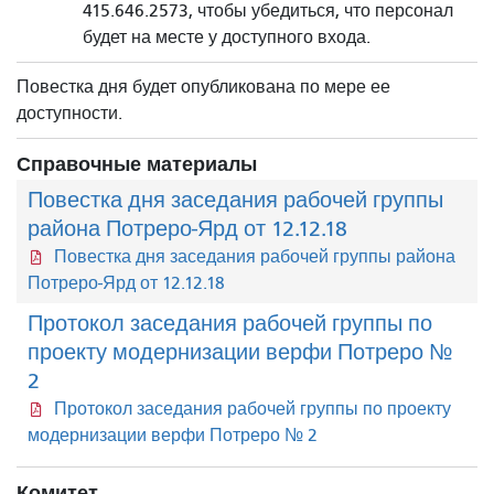
415.646.2573, чтобы убедиться, что персонал
будет на месте у доступного входа.
Повестка дня будет опубликована по мере ее
доступности.
Справочные материалы
Повестка дня заседания рабочей группы
района Потреро-Ярд от 12.12.18
Повестка дня заседания рабочей группы района
Потреро-Ярд от 12.12.18
Протокол заседания рабочей группы по
проекту модернизации верфи Потреро №
2
Протокол заседания рабочей группы по проекту
модернизации верфи Потреро № 2
Комитет