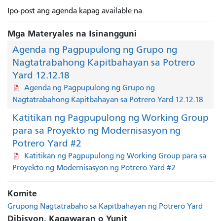
Ipo-post ang agenda kapag available na.
Mga Materyales na Isinangguni
Agenda ng Pagpupulong ng Grupo ng
Nagtatrabahong Kapitbahayan sa Potrero
Yard 12.12.18
Agenda ng Pagpupulong ng Grupo ng
Nagtatrabahong Kapitbahayan sa Potrero Yard 12.12.18
Katitikan ng Pagpupulong ng Working Group
para sa Proyekto ng Modernisasyon ng
Potrero Yard #2
Katitikan ng Pagpupulong ng Working Group para sa
Proyekto ng Modernisasyon ng Potrero Yard #2
Komite
Grupong Nagtatrabaho sa Kapitbahayan ng Potrero Yard
Dibisyon, Kagawaran o Yunit