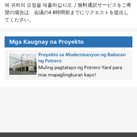
에 귀하의 요청을 제출하십시오.
/
無料通訳サービスをご希
望の場合は、会議の4 8時間前までにリクエストを提出し
てください。
Mga Kaugnay na Proyekto
Proyekto sa Modernisasyon ng Bakuran
ng Potrero
Muling pagtatayo ng Potrero Yard para
mas mapaglingkuran kayo!