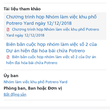
Tài liệu tham khảo
Chương trình họp Nhóm làm việc khu phố
Potrero Yard ngày 12/12/2018
Chương trình họp Nhóm làm việc khu phố Potrero
Yard ngày 12/12/2018
Biên bản cuộc họp nhóm làm việc số 2 của
Dự án hiện đại hóa bãi chứa Potrero
Biên bản cuộc họp nhóm làm việc số 2 của Dự án
hiện đại hóa bãi chứa Potrero
Ủy ban
Nhóm làm việc khu phố Potrero Yard
Phòng ban, Ban hoặc Đơn vị
Bất động sản