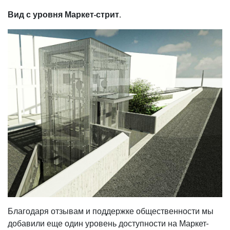
Вид с уровня Маркет-стрит.
Благодаря отзывам и поддержке общественности мы
добавили еще один уровень доступности на Маркет-