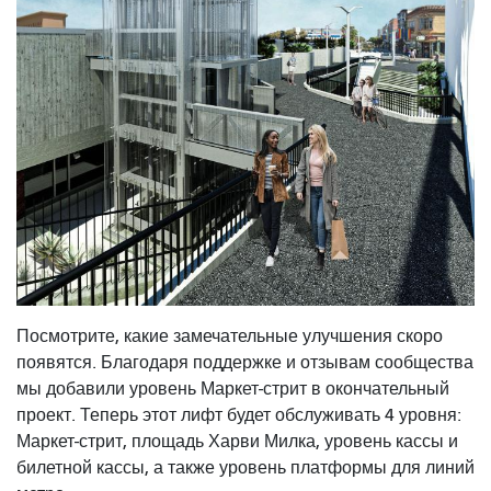
Посмотрите, какие замечательные улучшения скоро
появятся. Благодаря поддержке и отзывам сообщества
мы добавили уровень Маркет-стрит в окончательный
проект. Теперь этот лифт будет обслуживать 4 уровня:
Маркет-стрит, площадь Харви Милка, уровень кассы и
билетной кассы, а также уровень платформы для линий