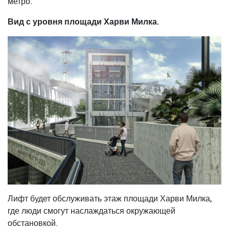
метро.
Вид с уровня площади Харви Милка.
Лифт будет обслуживать этаж площади Харви Милка,
где люди смогут наслаждаться окружающей
обстановкой.