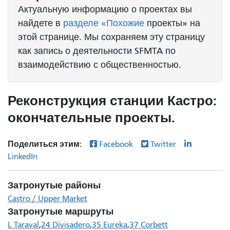
Актуальную информацию о проектах вы
найдете в
разделе «Похожие
проекты» на
этой странице. Мы сохраняем эту страницу
как запись о деятельности SFMTA по
взаимодействию с общественностью.
Реконструкция станции Кастро:
окончательные проекты.
Поделиться этим:
Facebook
Twitter
LinkedIn
Затронутые районы
Castro / Upper Market
Затронутые маршруты
L Taraval
24 Divisadero
35 Eureka
37 Corbett