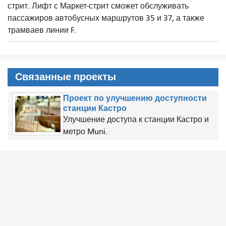
стрит. Лифт с Маркет-стрит сможет обслуживать
пассажиров автобусных маршрутов 35 и 37, а также
трамваев линии F.
Связанные проекты
Проект по улучшению доступности
станции Кастро
Улучшение доступа к станции Кастро и
метро Muni.