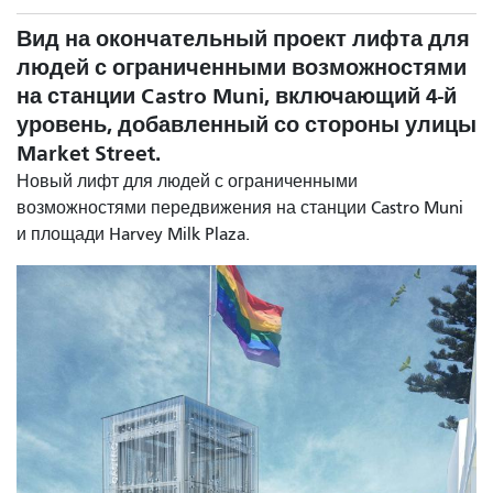
Вид на окончательный проект лифта для
людей с ограниченными возможностями
на станции Castro Muni, включающий 4-й
уровень, добавленный со стороны улицы
Market Street.
Новый лифт для людей с ограниченными
возможностями передвижения на станции Castro Muni
и площади Harvey Milk Plaza.