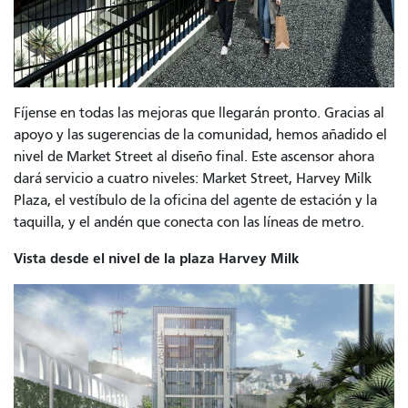
Fíjense en todas las mejoras que llegarán pronto. Gracias al
apoyo y las sugerencias de la comunidad, hemos añadido el
nivel de Market Street al diseño final. Este ascensor ahora
dará servicio a cuatro niveles: Market Street, Harvey Milk
Plaza, el vestíbulo de la oficina del agente de estación y la
taquilla, y el andén que conecta con las líneas de metro.
Vista desde el nivel de la plaza Harvey Milk