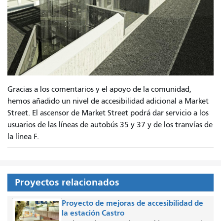
Gracias a los comentarios y el apoyo de la comunidad,
hemos añadido un nivel de accesibilidad adicional a Market
Street. El ascensor de Market Street podrá dar servicio a los
usuarios de las líneas de autobús 35 y 37 y de los tranvías de
la línea F.
Proyectos relacionados
Proyecto de mejoras de accesibilidad de
la estación Castro