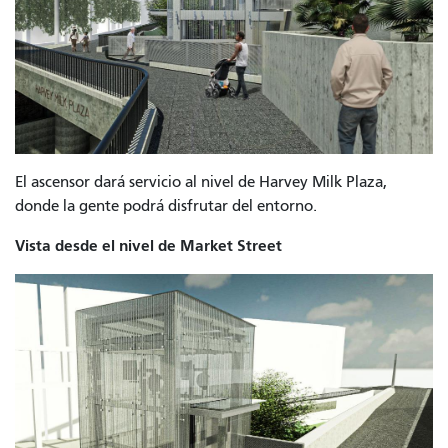
El ascensor dará servicio al nivel de Harvey Milk Plaza,
donde la gente podrá disfrutar del entorno.
Vista desde el nivel de Market Street