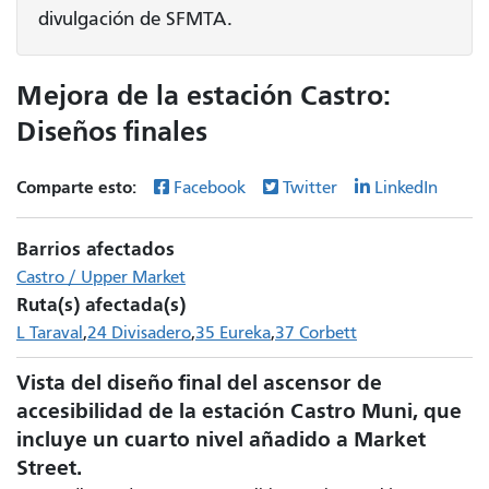
divulgación de SFMTA.
Mejora de la estación Castro:
Diseños finales
Comparte esto:
Facebook
Twitter
LinkedIn
Barrios afectados
Castro / Upper Market
Ruta(s) afectada(s)
L Taraval
24 Divisadero
35 Eureka
37 Corbett
Vista del diseño final del ascensor de
accesibilidad de la estación Castro Muni, que
incluye un cuarto nivel añadido a Market
Street.