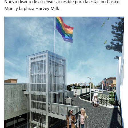
Nuevo diseño de ascensor accesible para la estación Castro
Muni y la plaza Harvey Milk.