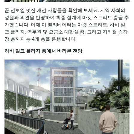
곧 선보일 멋진 개선 사항들을 확인해 보세요. 지역 사회의
성원과 의견을 반영하여 최종 설계에 마켓 스트리트 층을 추
가했습니다. 이제 이 엘리베이터는 마켓 스트리트, 하비 밀
크 플라자, 역무원 및 요금소 대합실 층, 그리고 지하철 승강
장 층까지 총 4개 층을 운행합니다.
하비 밀크 플라자 층에서 바라본 전망