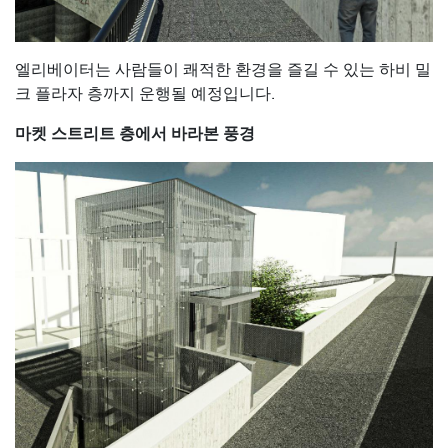
엘리베이터는 사람들이 쾌적한 환경을 즐길 수 있는 하비 밀
크 플라자 층까지 운행될 예정입니다.
마켓 스트리트 층에서 바라본 풍경