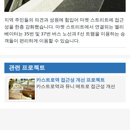
지역 주민들의 의견과 성원에 힘입어 마켓 스트리트에 접근
성을 한층 강화했습니다. 마켓 스트리트에서 연결되는 엘리
베이터는 35번 및 37번 버스 노선과 F선 트램을 이용하는 승
객들이 편리하게 이용할 수 있습니다.
관련 프로젝트
카스트로역 접근성 개선 프로젝트
카스트로역과 뮤니 메트로 접근성 개선