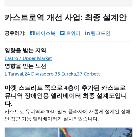
카스트로역 개선 사업: 최종 설계안
공유하기:
페이스북
트위터
링크드인
영향을 받는 지역
Castro / Upper Market
영향을 받는 노선
L Taraval
24 Divisadero
35 Eureka
37 Corbett
마켓 스트리트 쪽으로 4층이 추가된 카스트로
뮤니역 장애인용 엘리베이터 최종 설계도입니
다.
카스트로 뮤니역과 하비 밀크 플라자에 새롭게 설계된 장애
인 접근 가능 엘리베이터가 설치되었습니다.