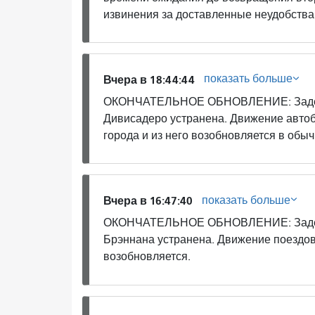
извинения за доставленные неудобства
показать больше
Вчера в 18:44:44
ОКОНЧАТЕЛЬНОЕ ОБНОВЛЕНИЕ: Задерж
Дивисадеро устранена. Движение автоб
города и из него возобновляется в обы
показать больше
Вчера в 16:47:40
ОКОНЧАТЕЛЬНОЕ ОБНОВЛЕНИЕ: Задерж
Брэннана устранена. Движение поездов
возобновляется.