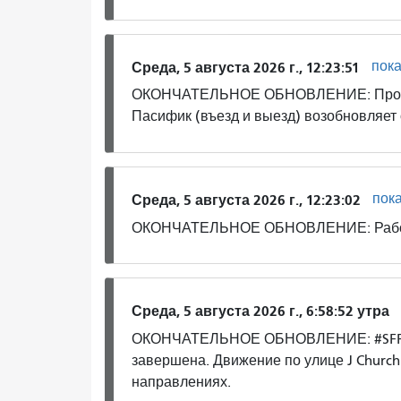
пок
Среда, 5 августа 2026 г., 12:23:51
ОКОНЧАТЕЛЬНОЕ ОБНОВЛЕНИЕ: Протес
Пасифик (въезд и выезд) возобновляет
пок
Среда, 5 августа 2026 г., 12:23:02
ОКОНЧАТЕЛЬНОЕ ОБНОВЛЕНИЕ: Работа 
Среда, 5 августа 2026 г., 6:58:52 утра
ОКОНЧАТЕЛЬНОЕ ОБНОВЛЕНИЕ: #SFFD ра
завершена. Движение по улице J Churc
направлениях.