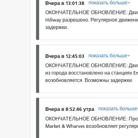
показать больше
Вчера в 13:01:38
ОКОНЧАТЕЛЬНОЕ ОБНОВЛЕНИЕ: Движени
Hillway разрешено. Регулярное движен
задержки.
показать больше
Вчера в 12:45:03
ОКОНЧАТЕЛЬНОЕ ОБНОВЛЕНИЕ: Движени
из города восстановлено на станциях E
возобновляется. Возможны задержки.
показать больше
Вчера в 8:52:46 утра
ОКОНЧАТЕЛЬНОЕ ОБНОВЛЕНИЕ: Проблем
Market & Wharves возобновляет регуля