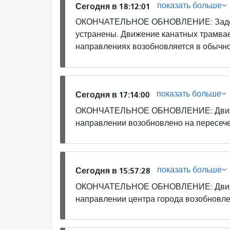
показать больше
Сегодня в 18:12:01
ОКОНЧАТЕЛЬНОЕ ОБНОВЛЕНИЕ: Задержк
устранены. Движение канатных трамвае
направлениях возобновляется в обычн
показать больше
Сегодня в 17:14:00
ОКОНЧАТЕЛЬНОЕ ОБНОВЛЕНИЕ: Движени
направлении возобновлено на пересече
показать больше
Сегодня в 15:57:28
ОКОНЧАТЕЛЬНОЕ ОБНОВЛЕНИЕ: Движен
направлении центра города возобновле