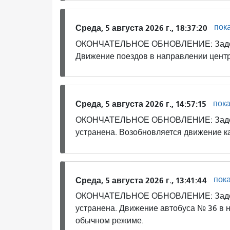
пок
Среда, 5 августа 2026 г., 18:37:20
ОКОНЧАТЕЛЬНОЕ ОБНОВЛЕНИЕ: Задержк
Движение поездов в направлении центр
пок
Среда, 5 августа 2026 г., 14:57:15
ОКОНЧАТЕЛЬНОЕ ОБНОВЛЕНИЕ: Задержк
устранена. Возобновляется движение к
пок
Среда, 5 августа 2026 г., 13:41:44
ОКОНЧАТЕЛЬНОЕ ОБНОВЛЕНИЕ: Задержк
устранена. Движение автобуса № 36 в 
обычном режиме.