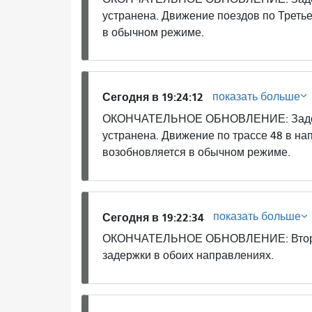
устранена. Движение поездов по Треть
в обычном режиме.
показать больше
Сегодня в 19:24:12
ОКОНЧАТЕЛЬНОЕ ОБНОВЛЕНИЕ: Задержк
устранена. Движение по трассе 48 в на
возобновляется в обычном режиме.
показать больше
Сегодня в 19:22:34
ОКОНЧАТЕЛЬНОЕ ОБНОВЛЕНИЕ: Второй
задержки в обоих направлениях.