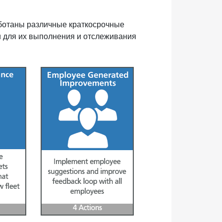
ботаны различные краткосрочные
и для их выполнения и отслеживания