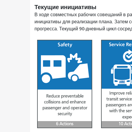
Текущие инициативы
В ходе совместных рабочих совещаний в р
инициативы для реализации плана. Затем 
прогресса. Текущий 90-дневный цикл сосре