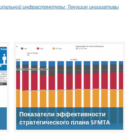
ципальной инфраструктуры: Текущие инициативы
Показатели эффективности
стратегического плана SFMTA