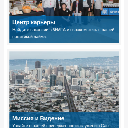
Центр карьеры
Найдите вакансии в SFMTA и ознакомьтесь с нашей
политикой найма.
Миссия и Видение
Узнайте о нашей приверженности служению Сан-