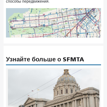
способы передвижения.
Узнайте больше о SFMTA