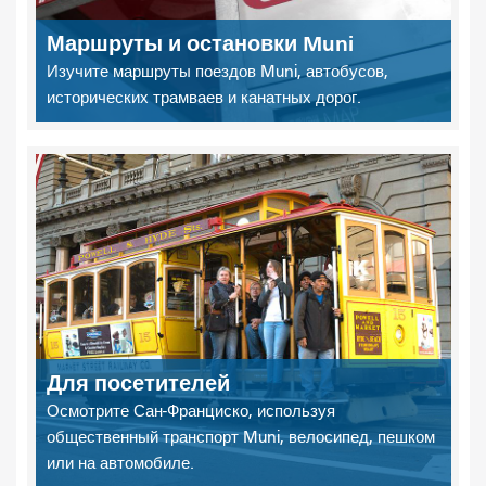
Маршруты и остановки Muni
Изучите маршруты поездов Muni, автобусов,
исторических трамваев и канатных дорог.
Для посетителей
Осмотрите Сан-Франциско, используя
общественный транспорт Muni, велосипед, пешком
или на автомобиле.