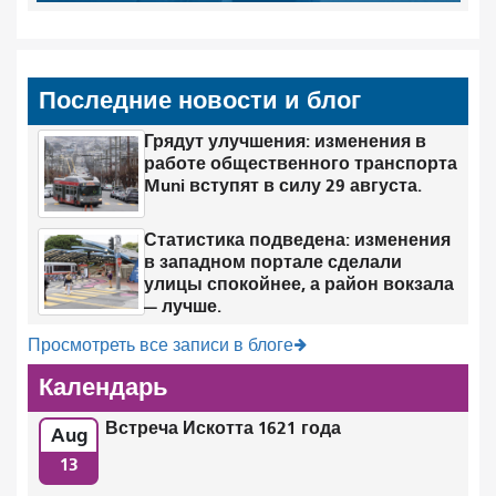
Последние новости и блог
Грядут улучшения: изменения в
работе общественного транспорта
Muni вступят в силу 29 августа.
Статистика подведена: изменения
в западном портале сделали
улицы спокойнее, а район вокзала
— лучше.
Просмотреть все записи в блоге
Календарь
Встреча Искотта 1621 года
Aug
13