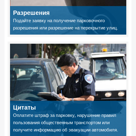
Разрешения
Подайте заявку на получение парковочного
разрешения или разрешение на перекрытие улиц.
Цитаты
Оплатите штраф за парковку, нарушение правил
пользования общественным транспортом или
получите информацию об эвакуации автомобиля.