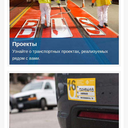
Проекты
Узнайте о транспортных проектах, реализуемых
рядом с вами.