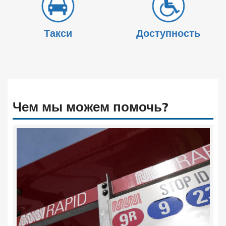
Такси
Доступность
Чем мы можем помочь?