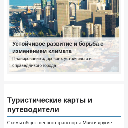
Устойчивое развитие и борьба с
изменением климата
Планирование здорового, устойчивого и
справедливого города
Туристические карты и
путеводители
Схемы общественного транспорта Muni и другие