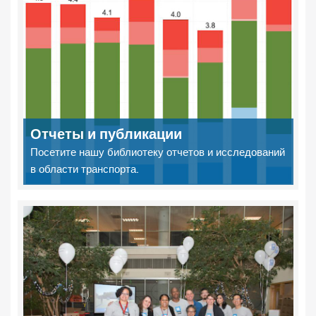
Отчеты и публикации
Посетите нашу библиотеку отчетов и исследований
в области транспорта.