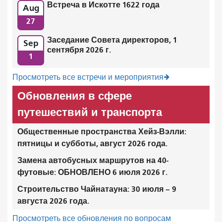
Встреча в Искотте 1622 года
Aug
27
Заседание Совета директоров, 1
Sep
сентября 2026 г.
1
Просмотреть все встречи и мероприятия
Обновления в сфере
путешествий и транспорта
Общественные пространства Хейз-Вэлли:
пятницы и субботы, август 2026 года.
Замена автобусных маршрутов на 40-
футовые: ОБНОВЛЕНО 6 июля 2026 г.
Строительство Чайнатауна: 30 июля – 9
августа 2026 года.
Просмотреть все обновления по вопросам