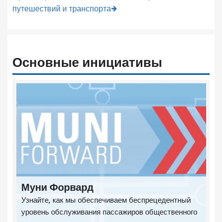
путешествий и транспорта
Основные инициативы
Муни Форвард
Узнайте, как мы обеспечиваем беспрецедентный
уровень обслуживания пассажиров общественного