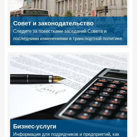
Совет и законодательство
Следите за повестками заседаний Совета и
последними изменениями в транспортной политике.
Бизнес-услуги
Информация для подрядчиков и предприятий, как