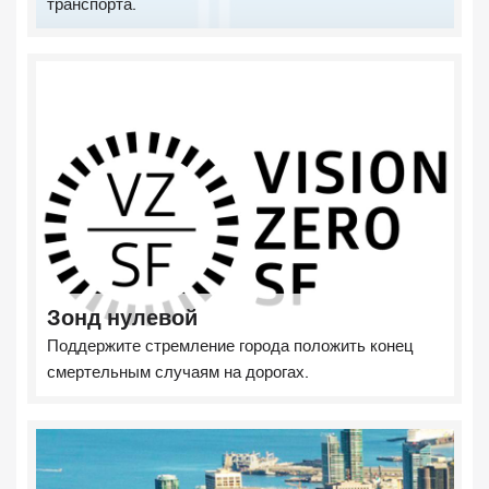
транспорта.
Зонд нулевой
Поддержите стремление города положить конец
смертельным случаям на дорогах.