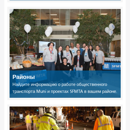
Районы
Найдите информацию о работе общественного
транспорта Muni и проектах SFMTA в вашем районе.