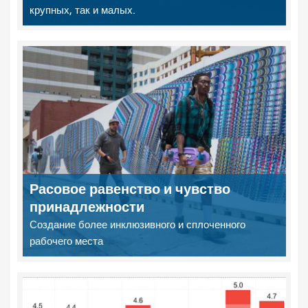
крупных, так и малых.
Расовое равенство и чувство
принадлежности
Создание более инклюзивного и сплоченного
рабочего места