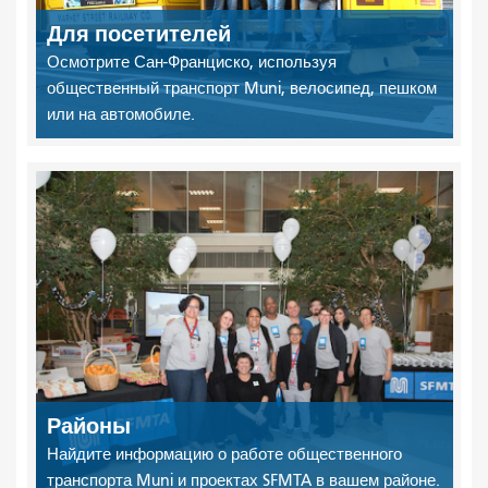
Для посетителей
Осмотрите Сан-Франциско, используя
общественный транспорт Muni, велосипед, пешком
или на автомобиле.
Районы
Найдите информацию о работе общественного
транспорта Muni и проектах SFMTA в вашем районе.