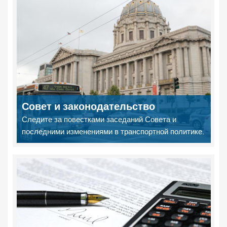
Совет и законодательство
Следите за повестками заседаний Совета и
последними изменениями в транспортной политике.