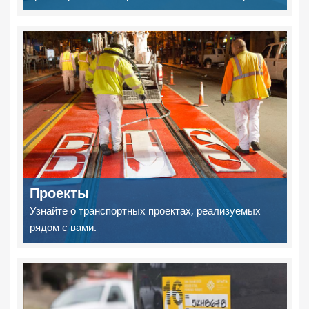
Проекты
Узнайте о транспортных проектах, реализуемых
рядом с вами.