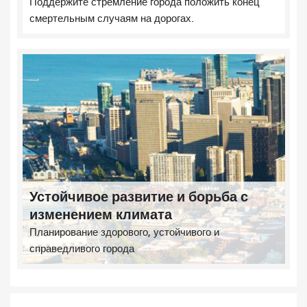
Поддержите стремление города положить конец
смертельным случаям на дорогах.
Устойчивое развитие и борьба с
изменением климата
Планирование здорового, устойчивого и
справедливого города