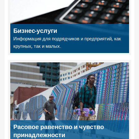
Бизнес-услуги
Информация для подрядчиков и предприятий, как
крупных, так и малых.
Расовое равенство и чувство
принадлежности