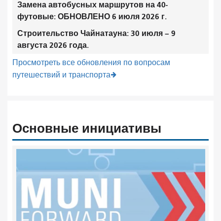
Замена автобусных маршрутов на 40-
футовые: ОБНОВЛЕНО 6 июля 2026 г.
Строительство Чайнатауна: 30 июля – 9
августа 2026 года.
Просмотреть все обновления по вопросам
путешествий и транспорта
Основные инициативы