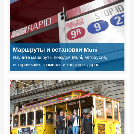
Маршруты и остановки Muni
Изучите маршруты поездов Muni, автобусов,
исторических трамваев и канатных дорог.