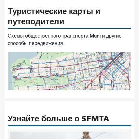
Туристические карты и
путеводители
Схемы общественного транспорта Muni и другие
способы передвижения.
Узнайте больше о SFMTA