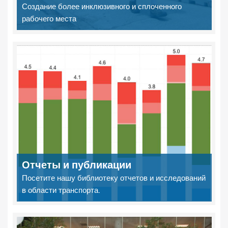
Создание более инклюзивного и сплоченного
рабочего места
Отчеты и публикации
Посетите нашу библиотеку отчетов и исследований
в области транспорта.