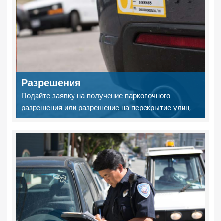
Разрешения
Подайте заявку на получение парковочного
разрешения или разрешение на перекрытие улиц.