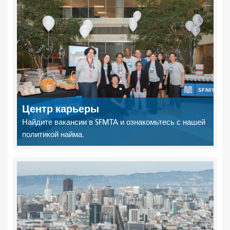
Центр карьеры
Найдите вакансии в SFMTA и ознакомьтесь с нашей
политикой найма.