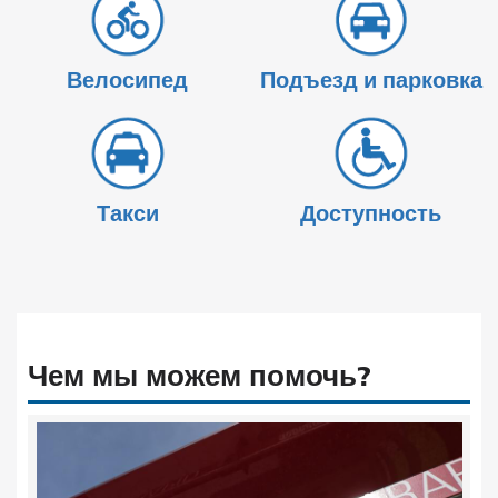
Велосипед
Подъезд и парковка
Такси
Доступность
Чем мы можем помочь?