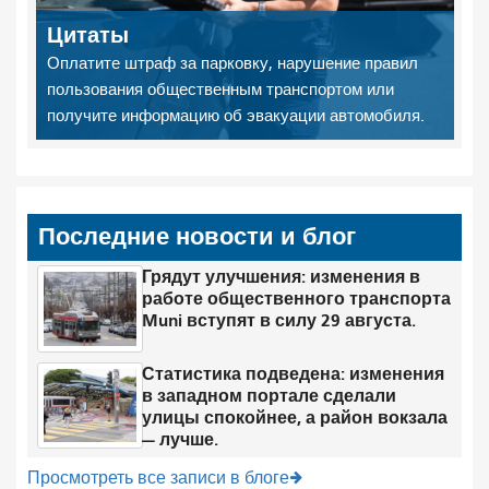
Цитаты
Оплатите штраф за парковку, нарушение правил
пользования общественным транспортом или
получите информацию об эвакуации автомобиля.
Последние новости и блог
Грядут улучшения: изменения в
работе общественного транспорта
Muni вступят в силу 29 августа.
Статистика подведена: изменения
в западном портале сделали
улицы спокойнее, а район вокзала
— лучше.
Просмотреть все записи в блоге