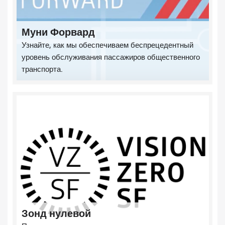
Муни Форвард
Узнайте, как мы обеспечиваем беспрецедентный
уровень обслуживания пассажиров общественного
транспорта.
Зонд нулевой