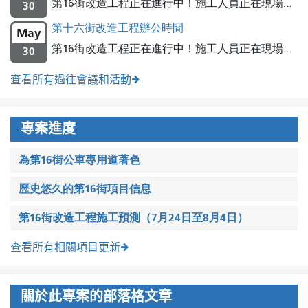
第16街改造工程正在進行中！施工人員正在現場…
30
第十六街改造工程辦公時間
May
第16街改造工程正在進行中！施工人員正在現場…
30
查看所有過往會議和活動
專案進度
為第16街公車專用道著色
歷史悠久的第16街項目信息
第16街改造工程施工預測（7月24日至8月4日）
查看所有相關項目更新
關於此專案的部落格文章