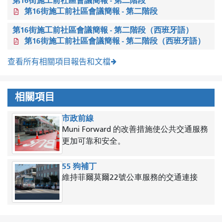
第16街施工前社區會議簡報 - 第二階段
第16街施工前社區會議簡報 - 第二階段
第16街施工前社區會議簡報 - 第二階段（西班牙語）
第16街施工前社區會議簡報 - 第二階段（西班牙語）
查看所有相關項目報告和文檔
相關項目
市政前線
Muni Forward 的改善措施使公共交通服務
更加可靠和安全。
55 狗補丁
維持菲爾莫爾22號公車服務的交通連接