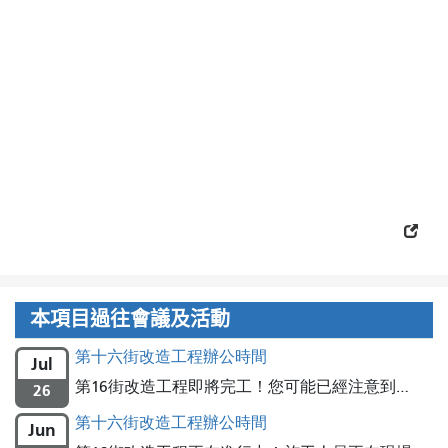
本項目過往會議及活動
第十六街改造工程辦公時間
Jul
第16街改造工程即將完工！您可能已經注意到…
26
第十六街改造工程辦公時間
Jun