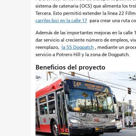
sistema de catenaria (OCS) que alimenta los trole
Tercera. Esto permitió extender la línea 22 Fil
carriles bici en la calle 17
para crear una ruta co
Además de las importantes mejoras en la calle 1
dar servicio al creciente número de empleos, viv
reemplazo,
la 55 Dogpatch
, mediante un proce
servicio a Potrero Hill y la zona de Dogpatch.
Beneficios del proyecto