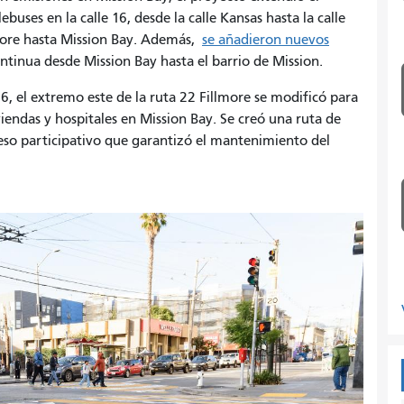
buses en la calle 16, desde la calle Kansas hasta la calle
lmore hasta Mission Bay. Además,
se añadieron nuevos
ntinua desde Mission Bay hasta el barrio de Mission.
6, el extremo este de la ruta 22 Fillmore se modificó para
iendas y hospitales en Mission Bay. Se creó una ruta de
so participativo que garantizó el mantenimiento del