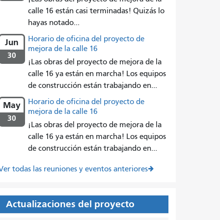
calle 16 están casi terminadas! Quizás lo
hayas notado...
Horario de oficina del proyecto de
Jun
mejora de la calle 16
30
¡Las obras del proyecto de mejora de la
calle 16 ya están en marcha! Los equipos
de construcción están trabajando en...
Horario de oficina del proyecto de
May
mejora de la calle 16
30
¡Las obras del proyecto de mejora de la
calle 16 ya están en marcha! Los equipos
de construcción están trabajando en...
Ver todas las reuniones y eventos anteriores
Actualizaciones del proyecto