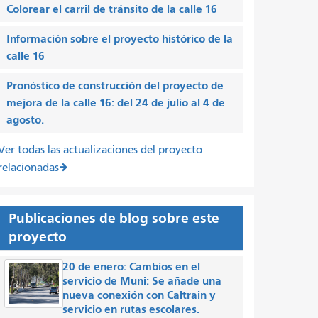
Colorear el carril de tránsito de la calle 16
Información sobre el proyecto histórico de la
calle 16
Pronóstico de construcción del proyecto de
mejora de la calle 16: del 24 de julio al 4 de
agosto.
Ver todas las actualizaciones del proyecto
relacionadas
Publicaciones de blog sobre este
proyecto
20 de enero: Cambios en el
servicio de Muni: Se añade una
nueva conexión con Caltrain y
servicio en rutas escolares.