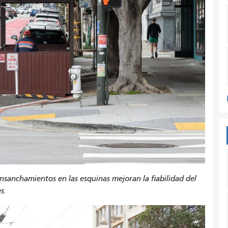
 ensanchamientos en las esquinas mejoran la fiabilidad del
s.