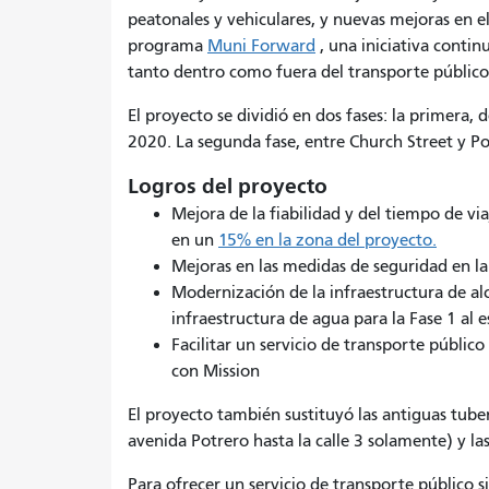
peatonales y vehiculares, y nuevas mejoras en 
programa
Muni Forward
, una iniciativa conti
tanto dentro como fuera del transporte público
El proyecto se dividió en dos fases: la primera,
2020. La segunda fase, entre Church Street y P
Logros del proyecto
Mejora de la fiabilidad y del tiempo de via
en un
15% en la zona del proyecto.
Mejoras en las medidas de seguridad en la 
Modernización de la infraestructura de alc
infraestructura de agua para la Fase 1 al 
Facilitar un servicio de transporte públic
con Mission
El proyecto también sustituyó las antiguas tuber
avenida Potrero hasta la calle 3 solamente) y las
Para ofrecer un servicio de transporte público s