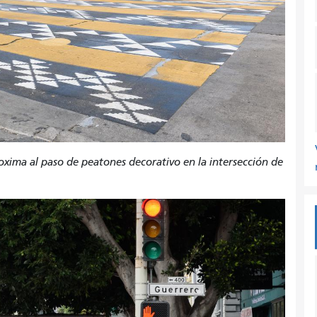
oxima al paso de peatones decorativo en la intersección de