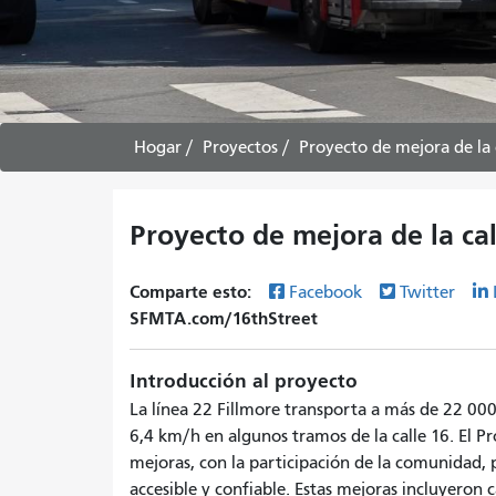
Hogar
Proyectos
Proyecto de mejora de la 
Proyecto de mejora de la cal
Comparte esto:
Facebook
Twitter
SFMTA.com/16thStreet
Introducción al proyecto
La línea 22 Fillmore transporta a más de 22 000
6,4 km/h en algunos tramos de la calle 16. El P
mejoras, con la participación de la comunidad, p
accesible y confiable. Estas mejoras incluyeron c