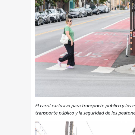
El carril exclusivo para transporte público y los
transporte público y la seguridad de los peatone