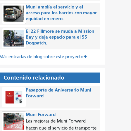
Muni amplía el servicio y el
acceso para los barrios con mayor
equidad en enero.
El 22 Fillmore se muda a Mission
Bay y deja espacio para el 55
Dogpatch.
Más entradas de blog sobre este proyecto
Contenido relacionado
Pasaporte de Aniversario Muni
Forward
Muni Forward
Las mejoras de Muni Forward
hacen que el servicio de transporte