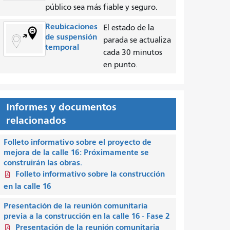
público sea más fiable y seguro.
Reubicaciones
El estado de la
de suspensión
parada se actualiza
temporal
cada 30 minutos
en punto.
Informes y documentos
relacionados
Folleto informativo sobre el proyecto de
mejora de la calle 16: Próximamente se
construirán las obras.
Folleto informativo sobre la construcción
en la calle 16
Presentación de la reunión comunitaria
previa a la construcción en la calle 16 - Fase 2
Presentación de la reunión comunitaria