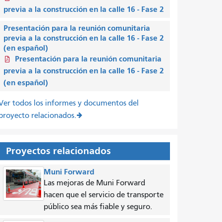
previa a la construcción en la calle 16 - Fase 2
Presentación para la reunión comunitaria
previa a la construcción en la calle 16 - Fase 2
(en español)
Presentación para la reunión comunitaria
previa a la construcción en la calle 16 - Fase 2
(en español)
Ver todos los informes y documentos del
proyecto relacionados.
Proyectos relacionados
Muni Forward
Las mejoras de Muni Forward
hacen que el servicio de transporte
público sea más fiable y seguro.