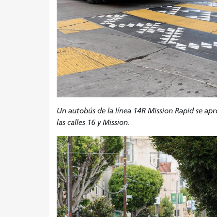
Un autobús de la línea 14R Mission Rapid se apr
las calles 16 y Mission.