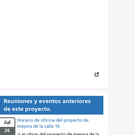
Reuniones y eventos anteriores
de este proyecto.
Horario de oficina del proyecto de
Jul
mejora de la calle 16
26
¡Las obras del proyecto de mejora de la