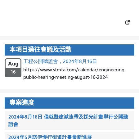
本項目過往會議及活動
工程公開聽證會，2024年8月16日
Aug
https://www.sfmta.com/calendar/engineering-
16
public-hearing-meeting-august-16-2024
專案進度
2024年8月16日 僅就擬建減速帶及採光計畫舉行公開聽
證會
2024年5月諾伊慢行街道計畫最新進展