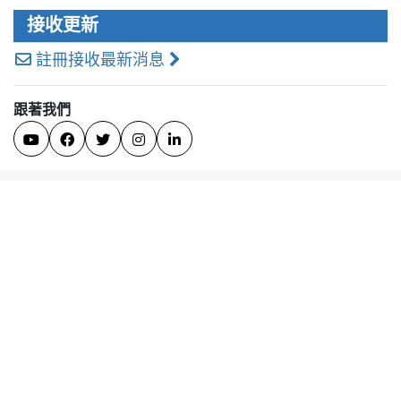
接收更新
註冊接收最新消息
跟著我們




