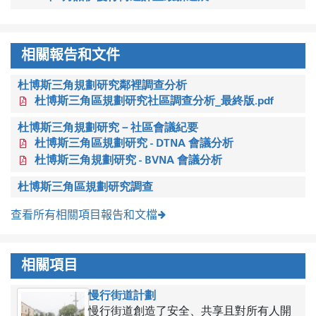
相關報告和文件
杜博斯三角規劃研究鄰裡調查分析
杜博斯三角區規劃研究社區調查分析_最終版.pdf
杜博斯三角規劃研究－社區會議紀要
杜博斯三角區規劃研究 - DTNA 會議分析
杜博斯三角規劃研究 - BVNA 會議分析
杜博斯三角區規劃研究調查
查看所有相關項目報告和文檔
相關項目
慢行街道計劃
慢行街道創造了安全、共享且對所有人開