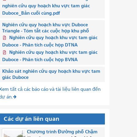
nghiên cứu quy hoạch khu vực tam giác
Duboce_Bản cuối cùng.pdf
Nghiên cứu quy hoạch khu vực Duboce
Triangle - Tóm tắt các cuộc họp khu phố
Nghiên cứu quy hoạch khu vực tam giác
Duboce - Phân tích cuộc họp DTNA
Nghiên cứu quy hoạch khu vực tam giác
Duboce - Phân tích cuộc họp BVNA
Khảo sát nghiên cứu quy hoạch khu vực tam
giác Duboce
Xem tất cả các báo cáo và tài liệu liên quan đến
dự án.
Các dự án liên quan
Chương trình Đường phố Chậm