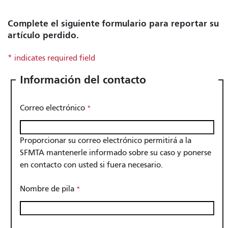
Complete el siguiente formulario para reportar su
artículo perdido.
Información del contacto
Correo electrónico
Proporcionar su correo electrónico permitirá a la
SFMTA mantenerle informado sobre su caso y ponerse
en contacto con usted si fuera necesario.
Nombre de pila