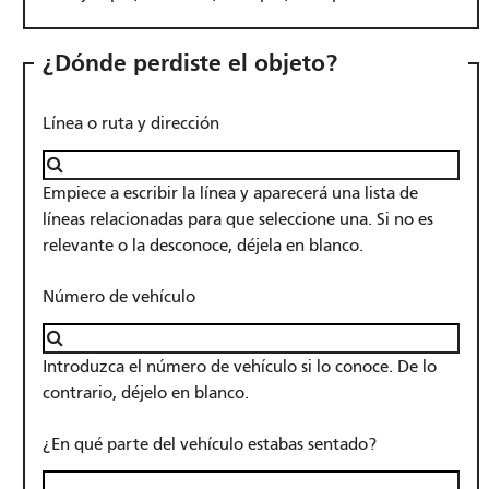
¿Dónde perdiste el objeto?
Línea o ruta y dirección
Empiece a escribir la línea y aparecerá una lista de
líneas relacionadas para que seleccione una. Si no es
relevante o la desconoce, déjela en blanco.
Número de vehículo
Introduzca el número de vehículo si lo conoce. De lo
contrario, déjelo en blanco.
¿En qué parte del vehículo estabas sentado?