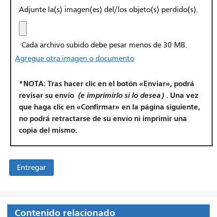
Adjunte la(s) imagen(es) del/los objeto(s) perdido(s).
Cada archivo subido debe pesar menos de 30 MB.
Agregue otra imagen o documento
*NOTA: Tras hacer clic en el botón «Enviar», podrá
revisar su envío
(e imprimirlo si lo desea)
. Una vez
que haga clic en «Confirmar» en la página siguiente,
no podrá retractarse de su envío ni imprimir una
copia del mismo.
Contenido relacionado