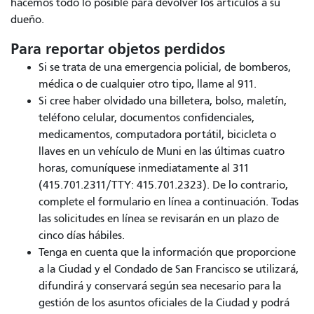
hacemos todo lo posible para devolver los artículos a su
dueño.
Para reportar objetos perdidos
Si se trata de una emergencia policial, de bomberos,
médica o de cualquier otro tipo, llame al 911.
Si cree haber olvidado una billetera, bolso, maletín,
teléfono celular, documentos confidenciales,
medicamentos, computadora portátil, bicicleta o
llaves en un vehículo de Muni en las últimas cuatro
horas, comuníquese inmediatamente al 311
(415.701.2311/TTY: 415.701.2323). De lo contrario,
complete el formulario en línea a continuación. Todas
las solicitudes en línea se revisarán en un plazo de
cinco días hábiles.
Tenga en cuenta que la información que proporcione
a la Ciudad y el Condado de San Francisco se utilizará,
difundirá y conservará según sea necesario para la
gestión de los asuntos oficiales de la Ciudad y podrá