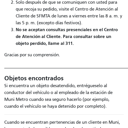
Solo después de que se comuniquen con usted para
que recoja su pedido, visite el Centro de Atención al
Cliente de SFMTA de lunes a viernes entre las 8 a. m. y
las 5 p. m. (excepto días festivos).
No se aceptan consultas presenciales en el Centro
de Atención al Cliente. Para consultar sobre un
objeto perdido, llame al 311.
Gracias por su comprensión.
______________________________________________________
Objetos encontrados
Si encuentra un objeto desatendido, entrégueselo al
conductor del vehículo o al empleado de la estación de
Muni Metro cuando sea seguro hacerlo (por ejemplo,
cuando el vehículo se haya detenido por completo).
Cuando se encuentran pertenencias de un cliente en Muni,