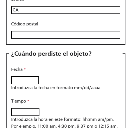
Código postal
¿Cuándo perdiste el objeto?
Fecha
Introduzca la fecha en formato mm/dd/aaaa
Tiempo
Introduzca la hora en este formato: hh:mm am/pm.
Por ejemplo, 11:00 am, 4:30 pm, 9:37 pm o 12:15 am.