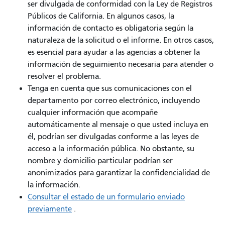
ser divulgada de conformidad con la Ley de Registros
Públicos de California. En algunos casos, la
información de contacto es obligatoria según la
naturaleza de la solicitud o el informe. En otros casos,
es esencial para ayudar a las agencias a obtener la
información de seguimiento necesaria para atender o
resolver el problema.
Tenga en cuenta que sus comunicaciones con el
departamento por correo electrónico, incluyendo
cualquier información que acompañe
automáticamente al mensaje o que usted incluya en
él, podrían ser divulgadas conforme a las leyes de
acceso a la información pública. No obstante, su
nombre y domicilio particular podrían ser
anonimizados para garantizar la confidencialidad de
la información.
Consultar el estado de un formulario enviado
previamente
.