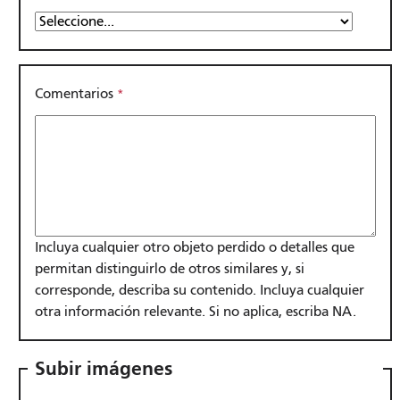
Comentarios
Incluya cualquier otro objeto perdido o detalles que
permitan distinguirlo de otros similares y, si
corresponde, describa su contenido. Incluya cualquier
otra información relevante. Si no aplica, escriba NA.
Subir imágenes