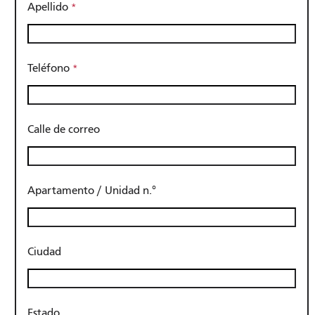
Apellido
Teléfono
Calle de correo
Apartamento / Unidad n.°
Ciudad
Estado