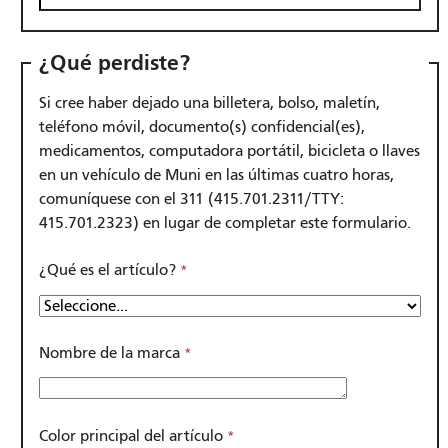
¿Qué perdiste?
Si cree haber dejado una billetera, bolso, maletín,
teléfono móvil, documento(s) confidencial(es),
medicamentos, computadora portátil, bicicleta o llaves
en un vehículo de Muni en las últimas cuatro horas,
comuníquese con el 311 (415.701.2311/TTY:
415.701.2323) en lugar de completar este formulario.
¿Qué es el artículo?
Nombre de la marca
Color principal del artículo