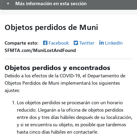
Más información en esta sección
Objetos perdidos de Muni
Comparte esto:
Facebook
Twitter
LinkedIn
SFMTA.com/MuniLostAndFound
Objetos perdidos y encontrados
Debido a los efectos de la COVID-19, el Departamento de
Objetos Perdidos de Muni implementará los siguientes
ajustes:
Los objetos perdidos se procesarán con un horario
reducido. Llegarán a la oficina de objetos perdidos
entre dos y tres días hábiles después de su localización,
y si se encuentra su objeto, es posible que tardemos
hasta cinco días hábiles en contactarle.