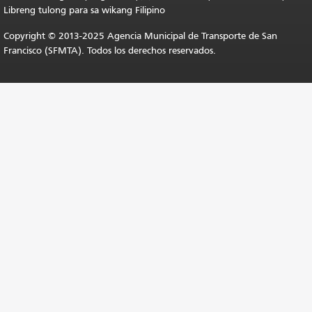
Libreng tulong para sa wikang Filipino
Copyright © 2013-2025 Agencia Municipal de Transporte de San
Francisco (SFMTA). Todos los derechos reservados.