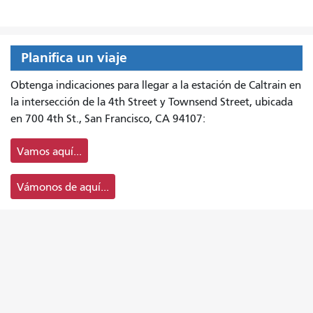
Planifica un viaje
Obtenga indicaciones para llegar a la estación de Caltrain en
la intersección de la 4th Street y Townsend Street, ubicada
en 700 4th St., San Francisco, CA 94107:
Vamos aquí...
Vámonos de aquí...