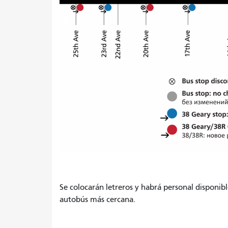
Se colocarán letreros y habrá personal disponibl
autobús más cercana.