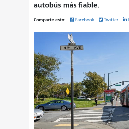
autobús más fiable.
Comparte esto:
Facebook
Twitter