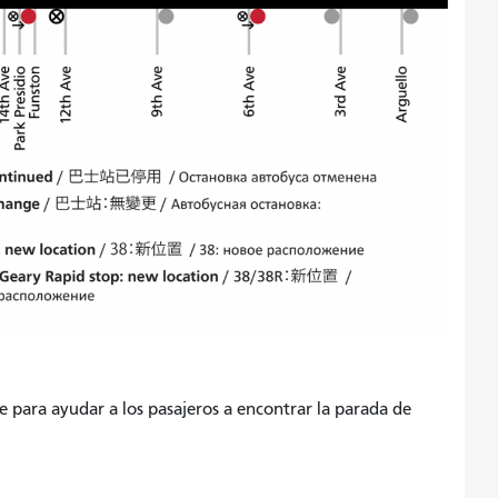
e para ayudar a los pasajeros a encontrar la parada de