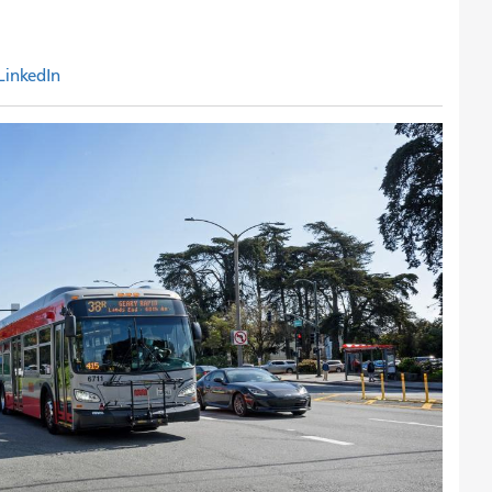
LinkedIn