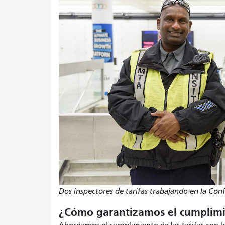
Dos inspectores de tarifas trabajando en la Co
¿Cómo garantizamos el cumpli