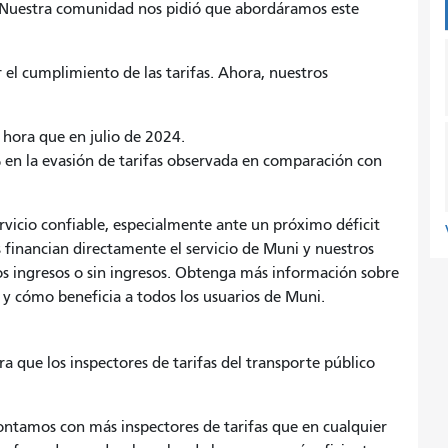
. Nuestra comunidad nos pidió que abordáramos este
el cumplimiento de las tarifas. Ahora, nuestros
 hora que en julio de 2024.
% en la evasión de tarifas observada en comparación con
rvicio confiable, especialmente ante un próximo déficit
s financian directamente el servicio de Muni y nuestros
s ingresos o sin ingresos. Obtenga más información sobre
y cómo beneficia a todos los usuarios de Muni.
a que los inspectores de tarifas del transporte público
ntamos con más inspectores de tarifas que en cualquier