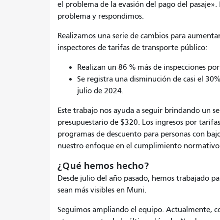
el problema de la evasión del pago del pasaje»
problema y respondimos.
Realizamos una serie de cambios para aumentar 
inspectores de tarifas de transporte público:
Realizan un 86 % más de inspecciones por
Se registra una disminución de casi el 30
julio de 2024.
Este trabajo nos ayuda a seguir brindando un se
presupuestario de $320. Los ingresos por tarifa
programas de descuento para personas con bajo
nuestro enfoque en el cumplimiento normativo 
¿Qué hemos hecho?
Desde julio del año pasado, hemos trabajado par
sean más visibles en Muni.
Seguimos ampliando el equipo. Actualmente, co