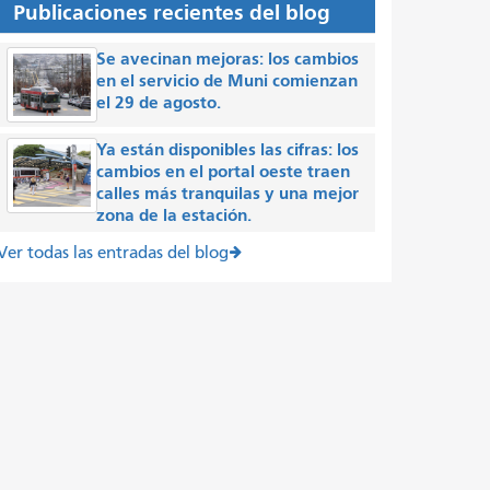
Publicaciones recientes del blog
Se avecinan mejoras: los cambios
en el servicio de Muni comienzan
el 29 de agosto.
Ya están disponibles las cifras: los
cambios en el portal oeste traen
calles más tranquilas y una mejor
zona de la estación.
Ver todas las entradas del blog