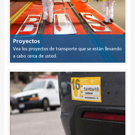
Proyectos
Vea los proyectos de transporte que se están llevando
a cabo cerca de usted.