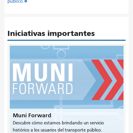
público.
Iniciativas importantes
Muni Forward
Descubre cómo estamos brindando un servicio
histórico a los usuarios del transporte público.