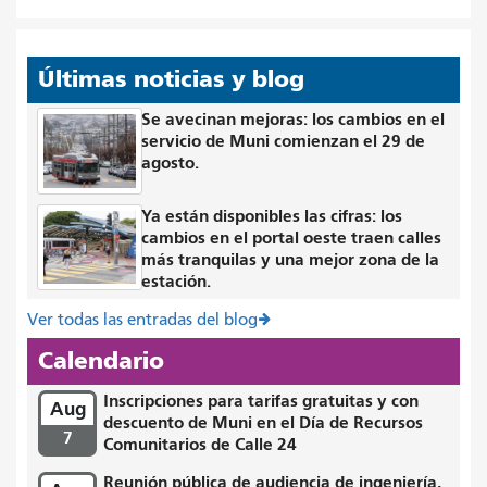
Últimas noticias y blog
Se avecinan mejoras: los cambios en el
servicio de Muni comienzan el 29 de
agosto.
Ya están disponibles las cifras: los
cambios en el portal oeste traen calles
más tranquilas y una mejor zona de la
estación.
Ver todas las entradas del blog
Calendario
Inscripciones para tarifas gratuitas y con
Aug
descuento de Muni en el Día de Recursos
7
Comunitarios de Calle 24
Reunión pública de audiencia de ingeniería,