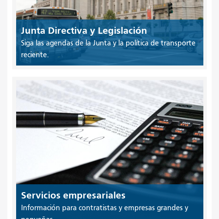
Junta Directiva y Legislación
Siga las agendas de la Junta y la política de transporte
reciente.
Servicios empresariales
Información para contratistas y empresas grandes y