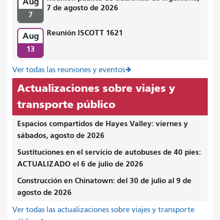
Aug
7 de agosto de 2026
7
Reunión ISCOTT 1621
Aug
13
Ver todas las reuniones y eventos
Actualizaciones sobre viajes y
transporte público
Espacios compartidos de Hayes Valley: viernes y
sábados, agosto de 2026
Sustituciones en el servicio de autobuses de 40 pies:
ACTUALIZADO el 6 de julio de 2026
Construcción en Chinatown: del 30 de julio al 9 de
agosto de 2026
Ver todas las actualizaciones sobre viajes y transporte