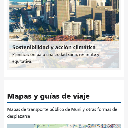
Sostenibilidad y acción climática
Planificación para una ciudad sana, resiliente y
equitativa.
Mapas y guías de viaje
Mapas de transporte público de Muni y otras formas de
desplazarse