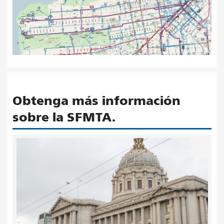
Obtenga más información
sobre la SFMTA.