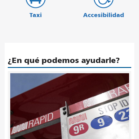
Taxi
Accesibilidad
¿En qué podemos ayudarle?