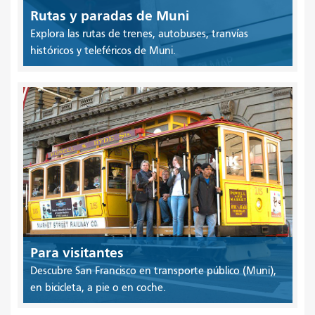
Rutas y paradas de Muni
Explora las rutas de trenes, autobuses, tranvías
históricos y teleféricos de Muni.
Para visitantes
Descubre San Francisco en transporte público (Muni),
en bicicleta, a pie o en coche.