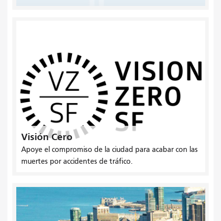
Visión Cero
Apoye el compromiso de la ciudad para acabar con las
muertes por accidentes de tráfico.