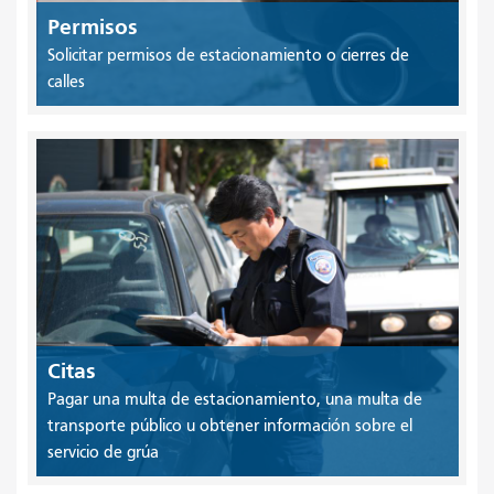
Permisos
Solicitar permisos de estacionamiento o cierres de
calles
Citas
Pagar una multa de estacionamiento, una multa de
transporte público u obtener información sobre el
servicio de grúa