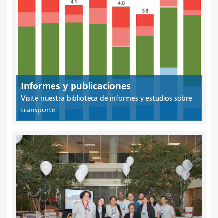
Informes y publicaciones
Visite nuestra biblioteca de informes y estudios sobre
transporte.