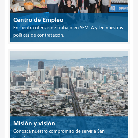
Centro de Empleo
Encuentra ofertas de trabajo en SFMTA y lee nuestras
políticas de contratación.
Misión y visión
Conozca nuestro compromiso de servir a San