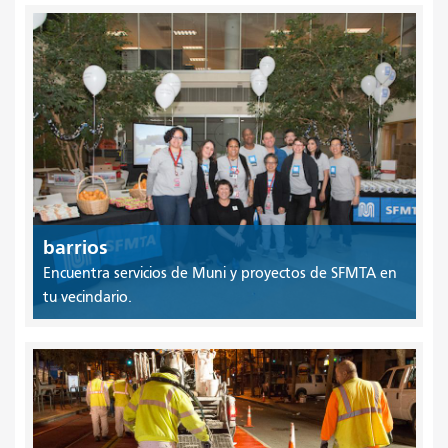
barrios
Encuentra servicios de Muni y proyectos de SFMTA en
tu vecindario.