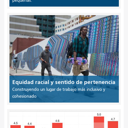
pequeñas.
Equidad racial y sentido de pertenencia
Construyendo un lugar de trabajo más inclusivo y
cohesionado