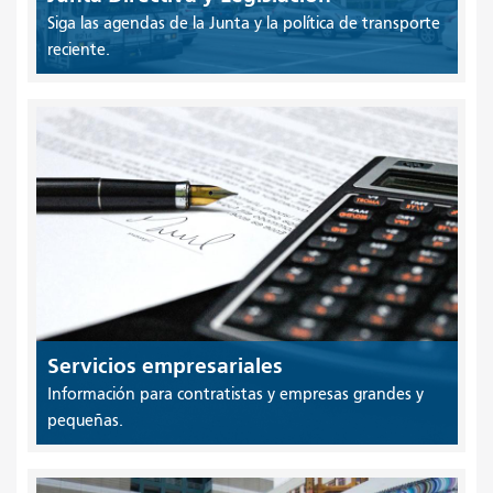
Siga las agendas de la Junta y la política de transporte
reciente.
Servicios empresariales
Información para contratistas y empresas grandes y
pequeñas.