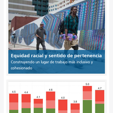
Equidad racial y sentido de pertenencia
Construyendo un lugar de trabajo más inclusivo y
cohesionado