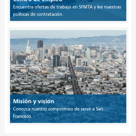
Encuentra ofertas de trabajo en SFMTA y lee nuestras
políticas de contratación.
Misión y visión
Conozca nuestro compromiso de servir a San
Francisco.