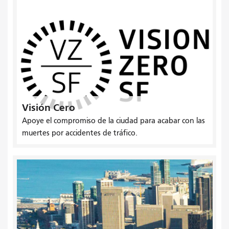
Visión Cero
Apoye el compromiso de la ciudad para acabar con las
muertes por accidentes de tráfico.