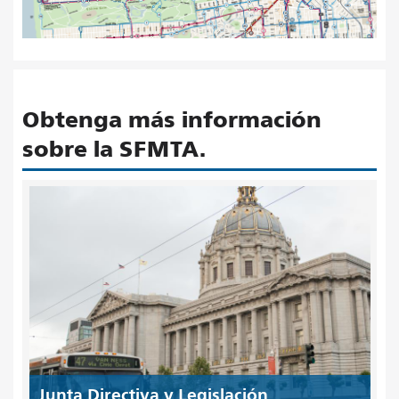
Obtenga más información
sobre la SFMTA.
Junta Directiva y Legislación