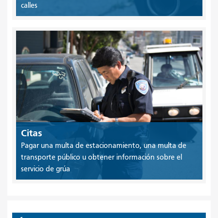
calles
Citas
Pagar una multa de estacionamiento, una multa de
transporte público u obtener información sobre el
servicio de grúa