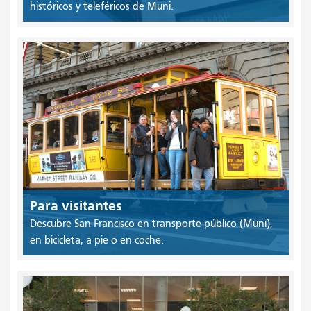
históricos y teleféricos de Muni.
Para visitantes
Descubre San Francisco en transporte público (Muni),
en bicicleta, a pie o en coche.