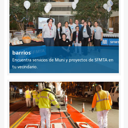
barrios
Encuentra servicios de Muni y proyectos de SFMTA en
tu vecindario.