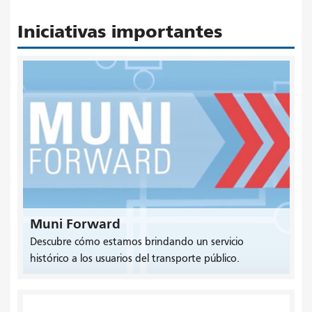
Iniciativas importantes
Muni Forward
Descubre cómo estamos brindando un servicio
histórico a los usuarios del transporte público.