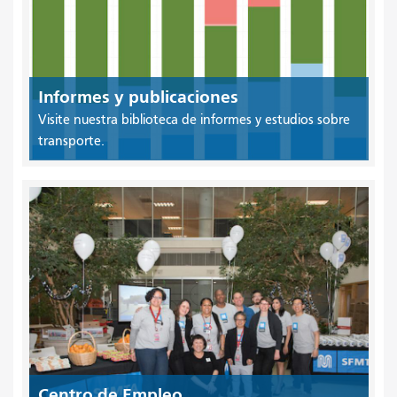
Informes y publicaciones
Visite nuestra biblioteca de informes y estudios sobre
transporte.
Centro de Empleo