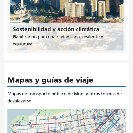
Sostenibilidad y acción climática
Planificación para una ciudad sana, resiliente y
equitativa.
Mapas y guías de viaje
Mapas de transporte público de Muni y otras formas de
desplazarse