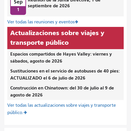
Sep
septiembre de 2026
1
Ver todas las reuniones y eventos
Actualizaciones sobre viajes y
transporte público
Espacios compartidos de Hayes Valley: viernes y
sábados, agosto de 2026
Sustituciones en el servicio de autobuses de 40 pies:
ACTUALIZADO el 6 de julio de 2026
Construcción en Chinatown: del 30 de julio al 9 de
agosto de 2026
Ver todas las actualizaciones sobre viajes y transporte
público.