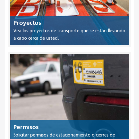
Proyectos
Vea los proyectos de transporte que se están llevando
a cabo cerca de usted.
Permisos
Solicitar permisos de estacionamiento o cierres de