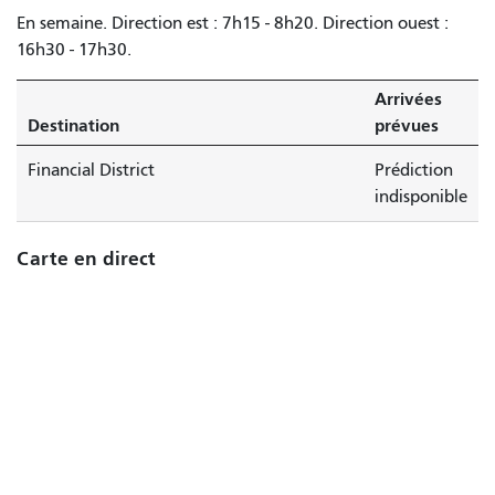
En semaine. Direction est : 7h15 - 8h20. Direction ouest :
16h30 - 17h30.
Arrivées
Destination
prévues
Financial District
Prédiction
indisponible
Carte en direct