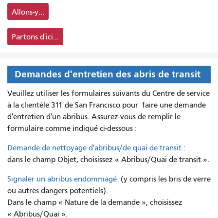
Allons-y...
Partons d'ici...
Demandes d'entretien des abris de transit
Veuillez utiliser les formulaires suivants du Centre de service
à la clientèle 311 de San Francisco pour
faire une demande
d'entretien d'un abribus. Assurez-vous de remplir le
formulaire comme indiqué ci-dessous :
Demande de nettoyage d'abribus/de quai de transit :
dans le champ Objet, choisissez « Abribus/Quai de transit ».
Signaler un abribus endommagé
(y compris les bris de verre
ou autres dangers potentiels).
Dans le champ « Nature de la demande », choisissez
« Abribus/Quai ».