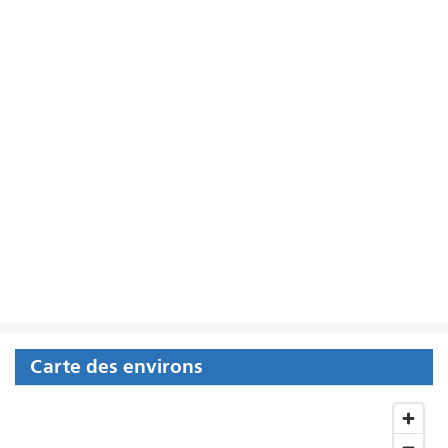
Carte des environs