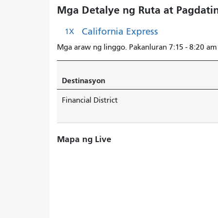
Mga Detalye ng Ruta at Pagdati
California Express
1X
Mga araw ng linggo. Pakanluran 7:15 - 8:20 am
Destinasyon
Financial District
Mapa ng Live