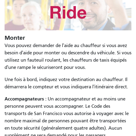
Monter
Vous pouvez demander de l'aide au chauffeur si vous avez
besoin d'aide pour monter ou descendre du véhicule. Si vous
utilisez un fauteuil roulant, les chauffeurs de taxis équipés
d'une rampe le sécuriseront pour vous.
Une fois à bord, indiquez votre destination au chauffeur. Il
démarrera le compteur et vous indiquera l'itinéraire direct.
Accompagnateurs :
Un accompagnateur et au moins une
personne peuvent vous accompagner. Le Code des
transports de San Francisco vous autorise à voyager avec le
nombre maximal de personnes pouvant être transportées
en toute sécurité (généralement quatre adultes). Aucun
supplément ne sera demandé pour les passagers