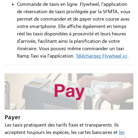
Commande de taxis en ligne. Flywheel, l'application
de réservation de taxis privilégiée par la SFMTA, vous
permet de commander et de payer votre course avec
votre smartphone. Elle affiche également en temps
réel les taxis disponibles à proximité et leurs heures
d'arrivée, facilitant ainsi la planification de votre
itinéraire. Vous pouvez même commander un taxi
Ramp Taxi via l'application.
Téléchargez Flywheel ici
.
Payer
Les taxis pratiquent des tarifs fixes et transparents. Ils
acceptent toujours les espèces, les cartes bancaires et
les