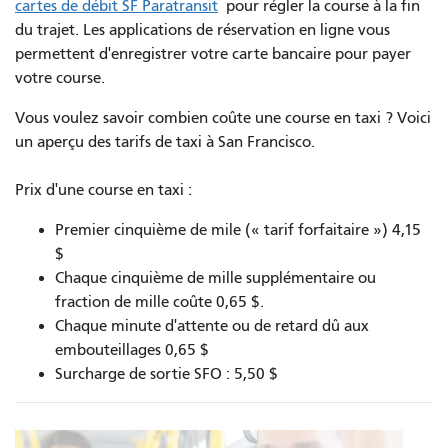
cartes de débit SF Paratransit
pour régler la course à la fin
du trajet. Les applications de réservation en ligne vous
permettent d'enregistrer votre carte bancaire pour payer
votre course.
Vous voulez savoir combien coûte une course en taxi ? Voici
un aperçu des tarifs de taxi à San Francisco.
Prix d'une course en taxi :
Premier cinquième de mile (« tarif forfaitaire ») 4,15
$
Chaque cinquième de mille supplémentaire ou
fraction de mille coûte 0,65 $.
Chaque minute d'attente ou de retard dû aux
embouteillages 0,65 $
Surcharge de sortie SFO : 5,50 $