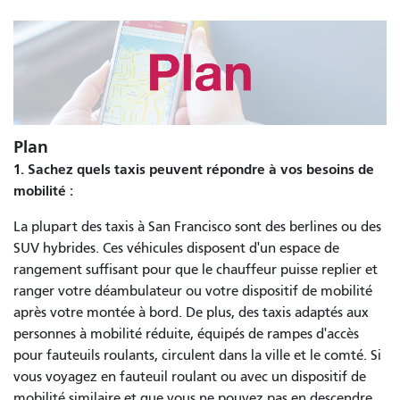
Plan
1. Sachez quels taxis peuvent répondre à vos besoins de
mobilité :
La plupart des taxis à San Francisco sont des berlines ou des
SUV hybrides. Ces véhicules disposent d'un espace de
rangement suffisant pour que le chauffeur puisse replier et
ranger votre déambulateur ou votre dispositif de mobilité
après votre montée à bord. De plus, des taxis adaptés aux
personnes à mobilité réduite, équipés de rampes d'accès
pour fauteuils roulants, circulent dans la ville et le comté. Si
vous voyagez en fauteuil roulant ou avec un dispositif de
mobilité similaire et que vous ne pouvez pas en descendre,