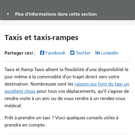
Plus d'informations dans cette section
Taxis et taxis-rampes
Partager ceci :
Facebook
Twitter
LinkedIn
Taxis et Ramp Taxis allient la flexibilité d'une disponibilité le
jour même à la commodité d'un trajet direct vers votre
destination. Nombreuses sont les
raisons qui font du taxi un
excellent choix
pour tous vos déplacements, qu'il s'agisse de
rendre visite à un ami ou de vous rendre à un rendez-vous
médical.
Prêt à prendre un taxi ? Voici quelques conseils utiles à
prendre en compte :