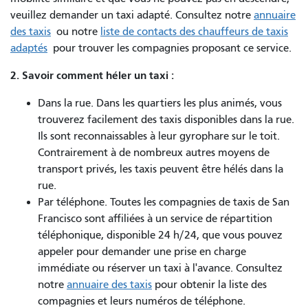
veuillez demander un taxi adapté. Consultez notre
annuaire
des taxis
ou notre
liste de contacts des chauffeurs de taxis
adaptés
pour trouver les compagnies proposant ce service.
2. Savoir comment héler un taxi :
Dans la rue. Dans les quartiers les plus animés, vous
trouverez facilement des taxis disponibles dans la rue.
Ils sont reconnaissables à leur gyrophare sur le toit.
Contrairement à de nombreux autres moyens de
transport privés, les taxis peuvent être hélés dans la
rue.
Par téléphone. Toutes les compagnies de taxis de San
Francisco sont affiliées à un service de répartition
téléphonique, disponible 24 h/24, que vous pouvez
appeler pour demander une prise en charge
immédiate ou réserver un taxi à l'avance. Consultez
notre
annuaire des taxis
pour obtenir la liste des
compagnies et leurs numéros de téléphone.