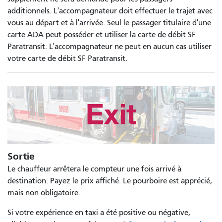
additionnels. L'accompagnateur doit effectuer le trajet avec
vous au départ et à l'arrivée. Seul le passager titulaire d'une
carte ADA peut posséder et utiliser la carte de débit SF
Paratransit. L'accompagnateur ne peut en aucun cas utiliser
votre carte de débit SF Paratransit.
Sortie
Le chauffeur arrêtera le compteur une fois arrivé à
destination. Payez le prix affiché. Le pourboire est apprécié,
mais non obligatoire.
Si votre expérience en taxi a été positive ou négative,