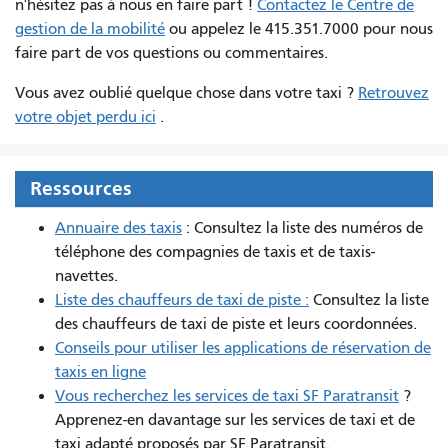
n'hésitez pas à nous en faire part !
Contactez le Centre de
gestion de la mobilité
ou appelez le 415.351.7000 pour nous
faire part de vos questions ou commentaires.
Vous avez oublié quelque chose dans votre taxi ?
Retrouvez
votre objet perdu ici
.
Ressources
Annuaire des taxis
: Consultez la liste des numéros de
téléphone des compagnies de taxis et de taxis-
navettes.
Liste des chauffeurs de taxi de piste :
Consultez la liste
des chauffeurs de taxi de piste et leurs coordonnées.
Conseils pour utiliser les applications de réservation de
taxis en ligne
Vous recherchez les services de taxi SF Paratransit
?
Apprenez-en davantage sur les services de taxi et de
taxi adapté proposés par SF Paratransit.