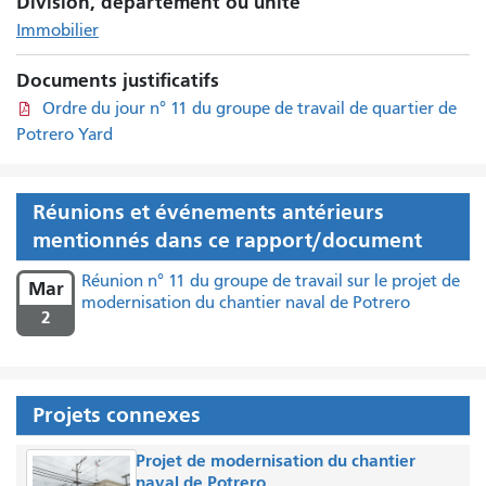
Division, département ou unité
Immobilier
Documents justificatifs
Ordre du jour n° 11 du groupe de travail de quartier de
Potrero Yard
Réunions et événements antérieurs
mentionnés dans ce rapport/document
Réunion n° 11 du groupe de travail sur le projet de
Mar
modernisation du chantier naval de Potrero
2
Projets connexes
Projet de modernisation du chantier
naval de Potrero