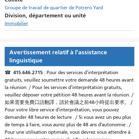
Groupe de travail de quartier de Potrero Yard
Division, département ou unité
Immobilier
Avertissement relatif à l'assistance
linguistique
415.646.2715
☎
: Pour des services d'interprétation
gratuits, veuillez soumettre votre demande 48 heures avant
la réunion. /
Pour les services d’interprétation gratuits,
veuillez déposer votre pétition 48 heures avant la réunion.
/
如果需要免費口語翻譯，請於會議之前48小時提出要求
。 /
Pour votre libre service d'interprétation, vous pouvez
demander 48 heures de lecture
. /
Si vous avez un peu plus
de temps à faire, vous aurez plus de 48 ans d'autonomie
. /
Pour une utilisation optimale, vous devrez vous attendre à