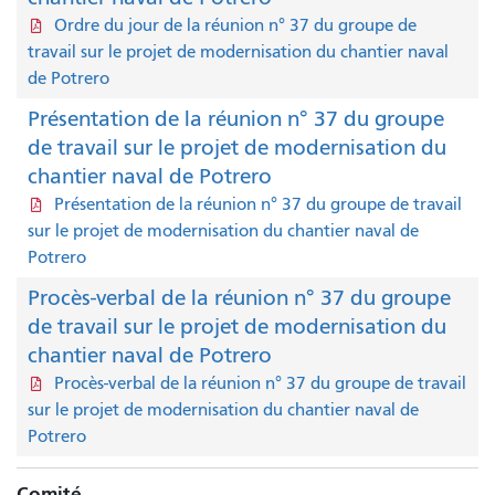
Ordre du jour de la réunion n° 37 du groupe de
travail sur le projet de modernisation du chantier naval
de Potrero
Présentation de la réunion n° 37 du groupe
de travail sur le projet de modernisation du
chantier naval de Potrero
Présentation de la réunion n° 37 du groupe de travail
sur le projet de modernisation du chantier naval de
Potrero
Procès-verbal de la réunion n° 37 du groupe
de travail sur le projet de modernisation du
chantier naval de Potrero
Procès-verbal de la réunion n° 37 du groupe de travail
sur le projet de modernisation du chantier naval de
Potrero
Comité