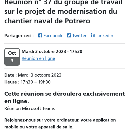
Réunion n° 37 du groupe de travail
sur le projet de modernisation du
chantier naval de Potrero
Partager ceci :
Facebook
Twitter
LinkedIn
Mardi 3 octobre 2023 - 17h30
Oct
Réunion en ligne
3
Date
: Mardi 3 octobre 2023
Heure
: 17h30 – 19h30
Cette réunion se déroulera exclusivement
en ligne.
Réunion Microsoft Teams
Rejoignez-nous sur votre ordinateur, votre application
mobile ou votre appareil de salle.