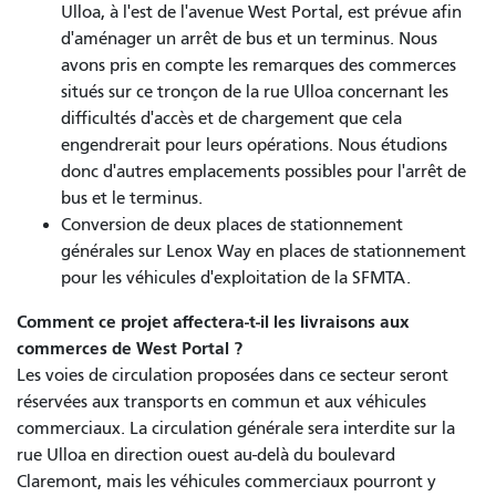
Ulloa, à l'est de l'avenue West Portal, est prévue afin
d'aménager un arrêt de bus et un terminus. Nous
avons pris en compte les remarques des commerces
situés sur ce tronçon de la rue Ulloa concernant les
difficultés d'accès et de chargement que cela
engendrerait pour leurs opérations. Nous étudions
donc d'autres emplacements possibles pour l'arrêt de
bus et le terminus.
Conversion de deux places de stationnement
générales sur Lenox Way en places de stationnement
pour les véhicules d'exploitation de la SFMTA.
Comment ce projet affectera-t-il les livraisons aux
commerces de West Portal ?
Les voies de circulation proposées dans ce secteur seront
réservées aux transports en commun et aux véhicules
commerciaux. La circulation générale sera interdite sur la
rue Ulloa en direction ouest au-delà du boulevard
Claremont, mais les véhicules commerciaux pourront y