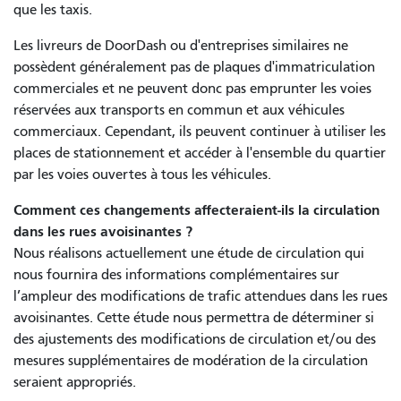
que les taxis.
Les livreurs de DoorDash ou d'entreprises similaires ne
possèdent généralement pas de plaques d'immatriculation
commerciales et ne peuvent donc pas emprunter les voies
réservées aux transports en commun et aux véhicules
commerciaux. Cependant, ils peuvent continuer à utiliser les
places de stationnement et accéder à l'ensemble du quartier
par les voies ouvertes à tous les véhicules.
Comment ces changements affecteraient-ils la circulation
dans les rues avoisinantes ?
Nous réalisons actuellement une étude de circulation qui
nous fournira des informations complémentaires sur
l’ampleur des modifications de trafic attendues dans les rues
avoisinantes. Cette étude nous permettra de déterminer si
des ajustements des modifications de circulation et/ou des
mesures supplémentaires de modération de la circulation
seraient appropriés.