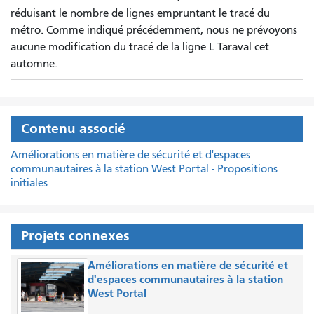
réduisant le nombre de lignes empruntant le tracé du
métro. Comme indiqué précédemment, nous ne prévoyons
aucune modification du tracé de la ligne L Taraval cet
automne.
Contenu associé
Améliorations en matière de sécurité et d'espaces
communautaires à la station West Portal - Propositions
initiales
Projets connexes
Améliorations en matière de sécurité et
d'espaces communautaires à la station
West Portal