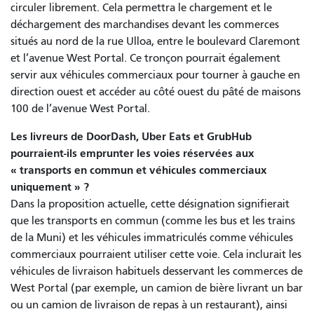
circuler librement. Cela permettra le chargement et le
déchargement des marchandises devant les commerces
situés au nord de la rue Ulloa, entre le boulevard Claremont
et l’avenue West Portal. Ce tronçon pourrait également
servir aux véhicules commerciaux pour tourner à gauche en
direction ouest et accéder au côté ouest du pâté de maisons
100 de l’avenue West Portal.
Les livreurs de DoorDash, Uber Eats et GrubHub
pourraient-ils emprunter les voies réservées aux
« transports en commun et véhicules commerciaux
uniquement » ?
Dans la proposition actuelle, cette désignation signifierait
que les transports en commun (comme les bus et les trains
de la Muni) et les véhicules immatriculés comme véhicules
commerciaux pourraient utiliser cette voie. Cela inclurait les
véhicules de livraison habituels desservant les commerces de
West Portal (par exemple, un camion de bière livrant un bar
ou un camion de livraison de repas à un restaurant), ainsi