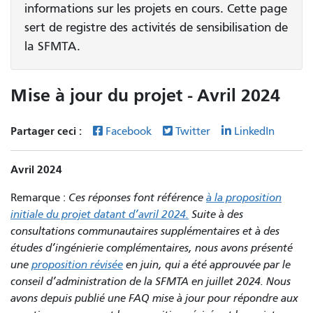
informations sur les projets en cours. Cette page
sert de registre des activités de sensibilisation de
la SFMTA.
Mise à jour du projet - Avril 2024
Partager ceci :
Facebook
Twitter
LinkedIn
Avril 2024
Remarque :
Ces réponses font référence
à la proposition
initiale du projet datant d’avril 2024.
Suite à des
consultations communautaires supplémentaires et à des
études d’ingénierie complémentaires, nous avons présenté
une
proposition révisée
en juin, qui a été approuvée par le
conseil d’administration de la SFMTA en juillet 2024. Nous
avons depuis publié une FAQ mise à jour pour répondre aux