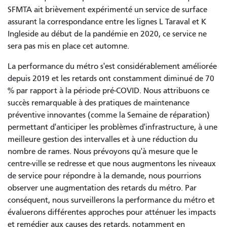
SFMTA ait brièvement expérimenté un service de surface
assurant la correspondance entre les lignes L Taraval et K
Ingleside au début de la pandémie en 2020, ce service ne
sera pas mis en place cet automne.
La performance du métro s'est considérablement améliorée
depuis 2019 et les retards ont constamment diminué de 70
% par rapport à la période pré-COVID. Nous attribuons ce
succès remarquable à des pratiques de maintenance
préventive innovantes (comme la Semaine de réparation)
permettant d'anticiper les problèmes d'infrastructure, à une
meilleure gestion des intervalles et à une réduction du
nombre de rames. Nous prévoyons qu'à mesure que le
centre-ville se redresse et que nous augmentons les niveaux
de service pour répondre à la demande, nous pourrions
observer une augmentation des retards du métro. Par
conséquent, nous surveillerons la performance du métro et
évaluerons différentes approches pour atténuer les impacts
et remédier aux causes des retards, notamment en