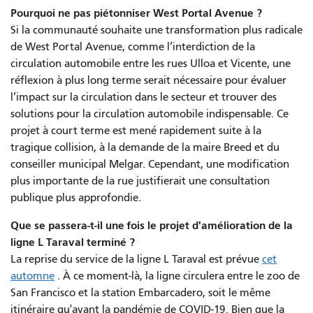
Pourquoi ne pas piétonniser West Portal Avenue ?
Si la communauté souhaite une transformation plus radicale
de West Portal Avenue, comme l’interdiction de la
circulation automobile entre les rues Ulloa et Vicente, une
réflexion à plus long terme serait nécessaire pour évaluer
l’impact sur la circulation dans le secteur et trouver des
solutions pour la circulation automobile indispensable. Ce
projet à court terme est mené rapidement suite à la
tragique collision, à la demande de la maire Breed et du
conseiller municipal Melgar. Cependant, une modification
plus importante de la rue justifierait une consultation
publique plus approfondie.
Que se passera-t-il une fois le projet d'amélioration de la
ligne L Taraval terminé ?
La reprise du service de la ligne L Taraval est prévue
cet
automne
. À ce moment-là, la ligne circulera entre le zoo de
San Francisco et la station Embarcadero, soit le même
itinéraire qu'avant la pandémie de COVID-19. Bien que la