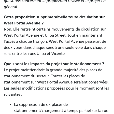
questions concernant la proposition révisée et le projet en
général.
Cette proposition supprimerait-elle toute circulation sur
West Portal Avenue ?
Non. Elle restreint certains mouvements de circulation sur
West Portal Avenue et Ulloa Street, tout en maintenant
l’accès à chaque tronçon. West Portal Avenue passerait de
deux voies dans chaque sens à une seule voie dans chaque
sens entre les rues Ulloa et Vicente.
Quels sont les impacts du projet sur le stationnement ?
Le projet maintiendrait la grande majorité des places de
stationnement du secteur. Toutes les places de
stationnement sur West Portal Avenue seraient conservées.
Les seules modifications proposées pour le moment sont les
suivantes :
La suppression de six places de
stationnement/chargement à temps partiel sur la rue