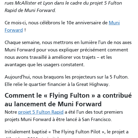
rues McAllister et Lyon dans le cadre du projet 5 Fulton
Rapid de Muni Forward.
Ce mois-ci, nous célébrons le 10e anniversaire de
Muni
Forward
!
Chaque semaine, nous mettrons en lumière l'un de nos axes
Muni Forward pour vous expliquer précisément comment
nous avons travaillé à améliorer vos trajets – et les
avantages que les usagers constatent.
Aujourd'hui, nous braquons les projecteurs sur la 5 Fulton.
Elle relie le quartier financier à la Great Highway.
Comment le « Flying Fulton » a contribué
au lancement de Muni Forward
Notre
projet 5 Fulton Rapid
a été l'un des tout premiers
projets Muni Forward à être lancé à San Francisco.
Initialement baptisé « The Flying Fulton Pilot », le projet a