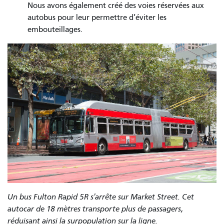
Nous avons également créé des voies réservées aux
autobus pour leur permettre d’éviter les
embouteillages.
Un bus Fulton Rapid 5R s'arrête sur Market Street. Cet
autocar de 18 mètres transporte plus de passagers,
réduisant ainsi la surpopulation sur la ligne.