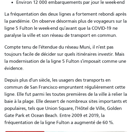
Environ 12 000 embarquements par jour le week-end
La fréquentation des deux lignes a fortement rebondi après
la pandémie. On observe désormais plus de voyageurs sur la
ligne 5 Fulton le week-end qu'avant que la COVID-19 ne
paralyse la ville et son réseau de transport en commun.
Compte tenu de l'étendue du réseau Muni, il n'est pas
toujours facile de décider sur quels itinéraires investir. Mais
la modernisation de la ligne 5 Fulton s'imposait comme une
évidence.
Depuis plus d'un siècle, les usagers des transports en
commun de San Francisco empruntent régulièrement cette
ligne. Elle fut parmi les toutes premières de la ville à relier la
baie à la plage. Elle dessert de nombreux sites importants et
populaires, tels que Union Square, l'Hôtel de Ville, Golden
Gate Park et Ocean Beach. Entre 2009 et 2019, la
fréquentation de la ligne Fulton a augmenté de 60 %.