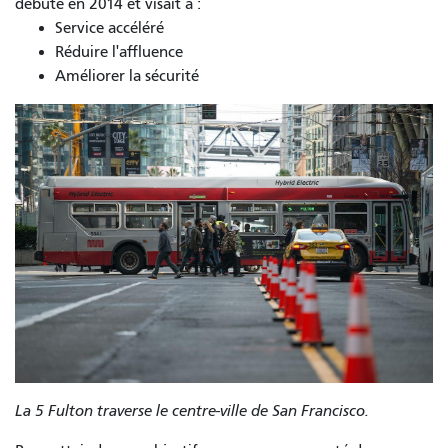
débuté en 2014 et visait à :
Service accéléré
Réduire l'affluence
Améliorer la sécurité
La 5 Fulton traverse le centre-ville de San Francisco.