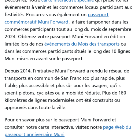
événements à venir et les commerces locaux participant aux
festivités. Procurez-vous également un
passeport
commémoratif Muni Forward
, à faire tamponner dans les
commerces participants tout au long du mois de septembre
2024. Obtenez votre passeport Muni Forward en édition
limitée lors de nos
événements du Mois des transports
ou
dans les commerces participants situés le long des 10 lignes
Muni mises en avant sur le passeport.
Depuis 2014, l'initiative Muni Forward a rendu le réseau de
transports en commun de San Francisco plus rapide, plus
fiable, plus accessible et plus sûr pour les usagers, qu'ils
soient piétons, cyclistes ou à mobilité réduite. Plus de 160
kilomètres de lignes modernisées ont été construits ou
approuvés dans toute la ville.
Pour en savoir plus sur le passeport Muni Forward et
consulter notre carte interactive, visitez notre
page Web du
passeport anniversaire Muni