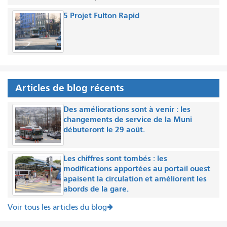
5 Projet Fulton Rapid
Articles de blog récents
Des améliorations sont à venir : les
changements de service de la Muni
débuteront le 29 août.
Les chiffres sont tombés : les
modifications apportées au portail ouest
apaisent la circulation et améliorent les
abords de la gare.
Voir tous les articles du blog