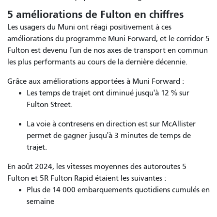
5 améliorations de Fulton en chiffres
Les usagers du Muni ont réagi positivement à ces
améliorations du programme Muni Forward, et le corridor 5
Fulton est devenu l'un de nos axes de transport en commun
les plus performants au cours de la dernière décennie.
Grâce aux améliorations apportées à Muni Forward :
Les temps de trajet ont diminué jusqu'à 12 % sur
Fulton Street.
La voie à contresens en direction est sur McAllister
permet de gagner jusqu'à 3 minutes de temps de
trajet.
En août 2024, les vitesses moyennes des autoroutes 5
Fulton et 5R Fulton Rapid étaient les suivantes :
Plus de 14 000 embarquements quotidiens cumulés en
semaine