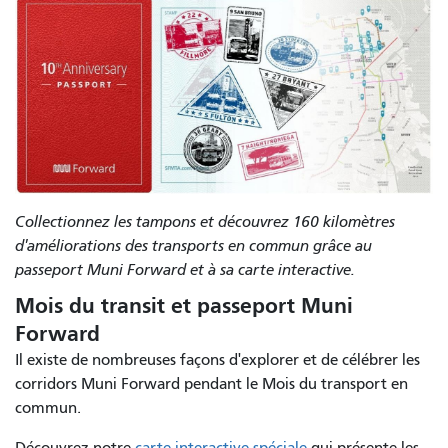
Collectionnez les tampons et découvrez 160 kilomètres
d'améliorations des transports en commun grâce au
passeport Muni Forward et à sa carte interactive.
Mois du transit et passeport Muni
Forward
Il existe de nombreuses façons d'explorer et de célébrer les
corridors Muni Forward pendant le Mois du transport en
commun.
Découvrez notre
carte interactive spéciale
qui présente les