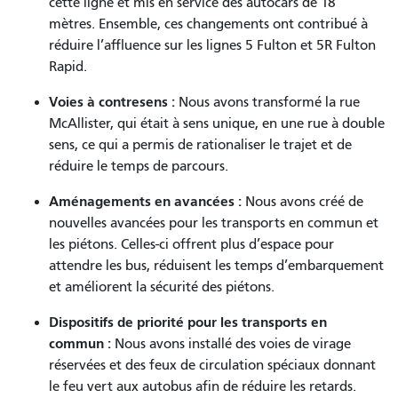
cette ligne et mis en service des autocars de 18
mètres. Ensemble, ces changements ont contribué à
réduire l’affluence sur les lignes 5 Fulton et 5R Fulton
Rapid.
Voies à contresens :
Nous avons transformé la rue
McAllister, qui était à sens unique, en une rue à double
sens, ce qui a permis de rationaliser le trajet et de
réduire le temps de parcours.
Aménagements en avancées :
Nous avons créé de
nouvelles avancées pour les transports en commun et
les piétons. Celles-ci offrent plus d’espace pour
attendre les bus, réduisent les temps d’embarquement
et améliorent la sécurité des piétons.
Dispositifs de priorité pour les transports en
commun :
Nous avons installé des voies de virage
réservées et des feux de circulation spéciaux donnant
le feu vert aux autobus afin de réduire les retards.