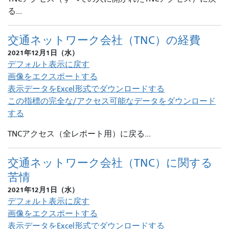
る...
交通ネットワーク会社（TNC）の経費
2021年12月1日（水）
デフォルト表示に戻す
画像をエクスポートする
表示データをExcel形式でダウンロードする
この指標の完全な/アクセス可能なデータをダウンロード
する
TNCアクセス（全レポート用）に戻る...
交通ネットワーク会社（TNC）に関する
苦情
2021年12月1日（水）
デフォルト表示に戻す
画像をエクスポートする
表示データをExcel形式でダウンロードする