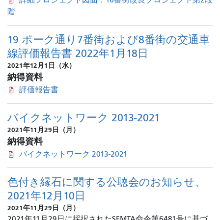
詳細プロジェクト図面：16番街改良プロジェクト第2段
階
19 ポーク通り7番街および8番街の交通車
線評価報告書 2022年1月18日
2021年12月1日（水）
納得資料
評価報告書
バイクネットワーク 2013-2021
2021年11月29日（月）
納得資料
バイクネットワーク 2013-2021
色付き縁石に関する公聴会のお知らせ、
2021年12月10日
2021年11月29日（月）
2021年11月29日に採択されたSFMTA命令第6481号に基づ