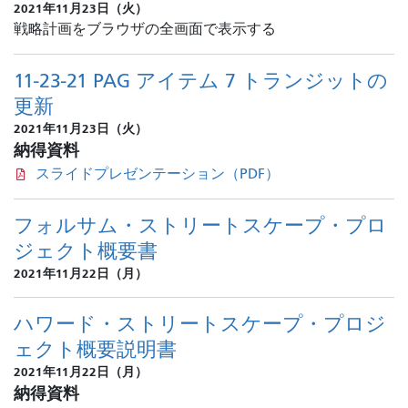
2021年11月23日（火）
戦略計画をブラウザの全画面で表示する
11-23-21 PAG アイテム 7 トランジットの
更新
2021年11月23日（火）
納得資料
スライドプレゼンテーション（PDF）
フォルサム・ストリートスケープ・プロ
ジェクト概要書
2021年11月22日（月）
ハワード・ストリートスケープ・プロジ
ェクト概要説明書
2021年11月22日（月）
納得資料