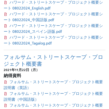
ハワード・ストリートスケープ・プロジェクト概要シ
ート 08022024_English.pdf
ハワード・ストリートスケープ・プロジェクト概要シ
ート 08022024_中国語版.pdf
ハワード・ストリートスケープ・プロジェクト概要シ
ート 08022024_スペイン語版.pdf
ハワード・ストリートスケープ・プロジェクト概要シ
ート 08022024_Tagalog.pdf
フォルサム・ストリートスケープ・プロ
ジェクト概要書
2021年11月22日（月）
納得資料
フォルサム・ストリートスケープ・プロジェクト概要
説明書（英語）
フォルサム・ストリートスケープ・プロジェクト概要
説明書（中国語版）
フォルサム・ストリートスケープ・プロジェクト概要