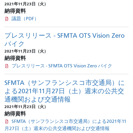
2021年11月23日（火）
納得資料
議題（PDF）
プレスリリース - SFMTA OTS Vision Zero
バイク
2021年11月23日（火）
納得資料
プレスリリース - SFMTA OTS Vision Zero バイク
SFMTA（サンフランシスコ市交通局）に
よる2021年11月27日（土）週末の公共交
通機関および交通情報
2021年11月23日（火）
納得資料
SFMTA（サンフランシスコ市交通局）による2021年11
月27日（土）週末の公共交通機関および交通情報