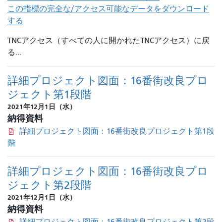
この指標の完全な/アクセス可能なデータをダウンロード
する
TNCアクセス（すべての人に開かれたTNCアクセス）に戻
る...
詳細プロジェクト図面：16番街改良プロ
ジェクト第1段階
2021年12月1日（水）
納得資料
詳細プロジェクト図面：16番街改良プロジェクト第1段
階
詳細プロジェクト図面：16番街改良プロ
ジェクト第2段階
2021年12月1日（水）
納得資料