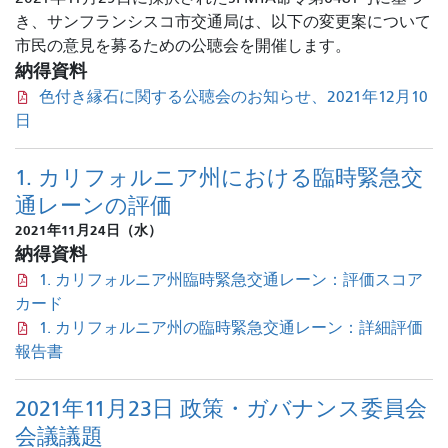
き、サンフランシスコ市交通局は、以下の変更案について
市民の意見を募るための公聴会を開催します。
納得資料
色付き縁石に関する公聴会のお知らせ、2021年12月10
日
1. カリフォルニア州における臨時緊急交
通レーンの評価
2021年11月24日（水）
納得資料
1. カリフォルニア州臨時緊急交通レーン：評価スコア
カード
1. カリフォルニア州の臨時緊急交通レーン：詳細評価
報告書
2021年11月23日 政策・ガバナンス委員会
会議議題