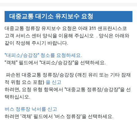
대중교통 대기소 유지보수 요청
대중교통 정류장 유지보수 요청은 아래 311 샌프란시스코
고객 서비스 센터 양식을 이용해 주십시오
. 양식은 아래와
같이 작성해 주시기 바랍니다.
"대피소/승강장" 청소를 요청하세요.
"객체" 필드에서 "대피소/승강장"을 선택하세요.
파손된 대중교통 정류장/승강장 (깨진 유리 또는 기타 잠재
적 위험 요소 포함)
을 신고
하려면, 요청 유형 항목에서 "대중교통 정류장/승강장"을 선
택하십시오.
버스 정류장 낙서를 신고
하려면 '객체' 필드에서 '버스 정류장'을 선택하세요.