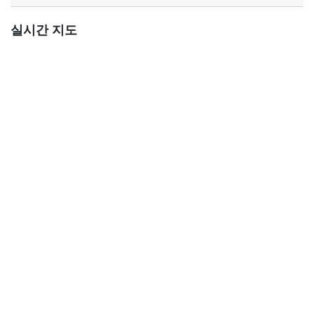
실시간 지도