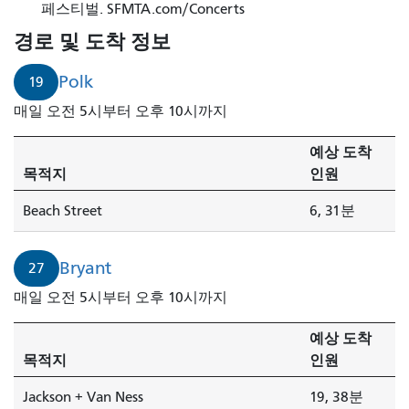
페스티벌. SFMTA.com/Concerts
경로 및 도착 정보
Polk
19
매일 오전 5시부터 오후 10시까지
예상 도착
목적지
인원
Beach Street
6, 31분
Bryant
27
매일 오전 5시부터 오후 10시까지
예상 도착
목적지
인원
Jackson + Van Ness
19, 38분