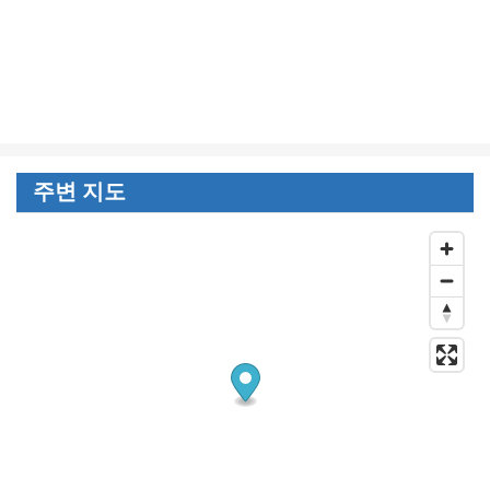
주변 지도