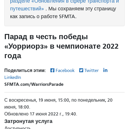
разделе «Обновления в сфере транспорта и
путешествий»
. Мы сохраняем эту страницу
как запись о работе SFMTA.
Парад в честь победы
«Уорриорз» в чемпионате 2022
года
Поделиться этим:
Facebook
Twitter
LinkedIn
SFMTA.com/WarriorsParade
С воскресенья, 19 июня, 15:00, по понедельник, 20
июня, 18:00.
Обновлено 17 июня 2022 г., 19:40.
Затронутая услуга
Доступность