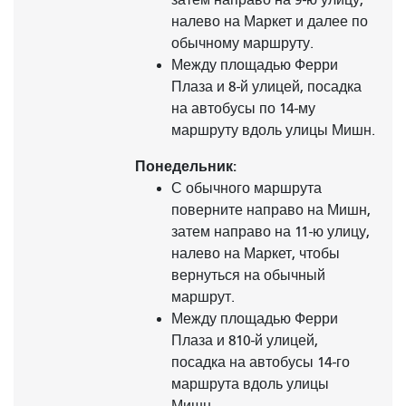
налево на Маркет и далее по
обычному маршруту.
Между площадью Ферри
Плаза и 8-й улицей, посадка
на автобусы по 14-му
маршруту вдоль улицы Мишн.
Понедельник:
С обычного маршрута
поверните направо на Мишн,
затем направо на 11-ю улицу,
налево на Маркет, чтобы
вернуться на обычный
маршрут.
Между площадью Ферри
Плаза и 810-й улицей,
посадка на автобусы 14-го
маршрута вдоль улицы
Мишн.