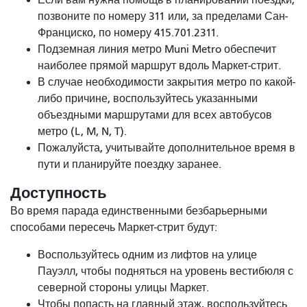
позвоните по номеру 311 или, за пределами Сан-
Франциско, по номеру 415.701.2311.
Подземная линия метро Muni Metro обеспечит
наиболее прямой маршрут вдоль Маркет-стрит.
В случае необходимости закрытия метро по какой-
либо причине, воспользуйтесь указанными
объездными маршрутами для всех автобусов
метро (L, M, N, T).
Пожалуйста, учитывайте дополнительное время в
пути и планируйте поездку заранее.
Доступность
Во время парада единственными безбарьерными
способами пересечь Маркет-стрит будут:
Воспользуйтесь одним из лифтов на улице
Пауэлл, чтобы подняться на уровень вестибюля с
северной стороны улицы Маркет.
Чтобы попасть на главный этаж, воспользуйтесь