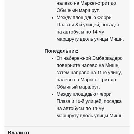
налево на Маркет-стрит до
Обычный маршрут.
Между площадью Ферри
Плаза и 8-й улицей, посадка
на автобусы по 14-му
маршруту вдоль улицы Мишн.
Понедельник:
От набережной Эмбаркадеро
поверните налево на Мишн,
затем направо на 11-ю улицу,
налево на Маркет-стрит до
Обычный маршрут.
Между площадью Ферри
Плаза и 10-й улицей, посадка
на автобусы по 14-му
маршруту вдоль улицы Мишн.
Вдали от