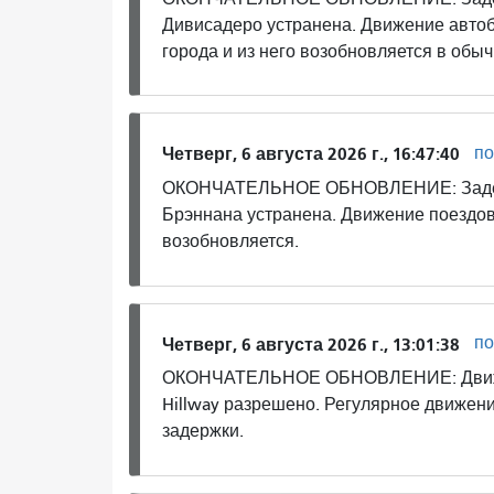
Дивисадеро устранена. Движение автоб
города и из него возобновляется в обы
по
Четверг, 6 августа 2026 г., 16:47:40
ОКОНЧАТЕЛЬНОЕ ОБНОВЛЕНИЕ: Задерж
Брэннана устранена. Движение поездов
возобновляется.
по
Четверг, 6 августа 2026 г., 13:01:38
ОКОНЧАТЕЛЬНОЕ ОБНОВЛЕНИЕ: Движени
Hillway разрешено. Регулярное движен
задержки.