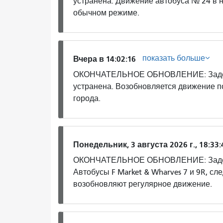
устранена. Движение автобуса № 24 в 
обычном режиме.
показать больше
Вчера в 14:02:16
ОКОНЧАТЕЛЬНОЕ ОБНОВЛЕНИЕ: Задержк
устранена. Возобновляется движение п
города.
Понедельник, 3 августа 2026 г., 18:33:
ОКОНЧАТЕЛЬНОЕ ОБНОВЛЕНИЕ: Задержк
Автобусы F Market & Wharves 7 и 9R, с
возобновляют регулярное движение.