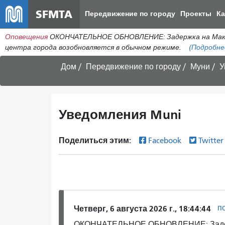
SFMTA
Передвижение по городу
Проекты
К
Оповещения
ОКОНЧАТЕЛЬНОЕ ОБНОВЛЕНИЕ: Задержка на МакАлл
центра города возобновляется в обычном режиме.
(Подробне
Дом
Передвижение по городу
Муни
У
Уведомления Muni
Поделиться этим:
Facebook
Twitte
п
Четверг, 6 августа 2026 г., 18:44:44
ОКОНЧАТЕЛЬНОЕ ОБНОВЛЕНИЕ: Задерж