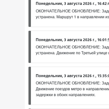
Понедельник, 3 августа 2026 г., 16:42:
ОКОНЧАТЕЛЬНОЕ ОБНОВЛЕНИЕ: Задерж
устранена. Маршрут 1 в направлении и
Понедельник, 3 августа 2026 г., 16:01:
ОКОНЧАТЕЛЬНОЕ ОБНОВЛЕНИЕ: Задерж
устранена. Движение по Третьей улице
Понедельник, 3 августа 2026 г., 15:35:
ОКОНЧАТЕЛЬНОЕ ОБНОВЛЕНИЕ: Задерж
Движение поездов метро в направлении
задержки в обоих направлениях.