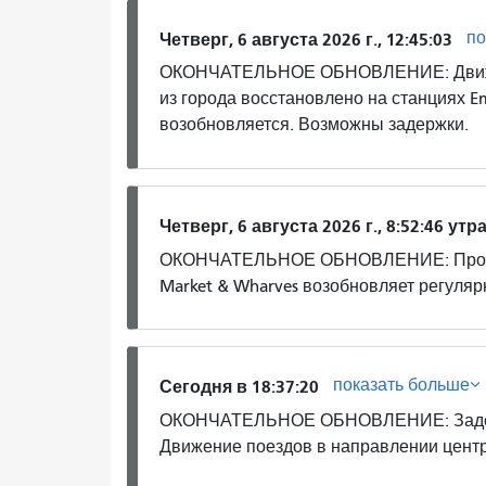
по
Четверг, 6 августа 2026 г., 12:45:03
ОКОНЧАТЕЛЬНОЕ ОБНОВЛЕНИЕ: Движени
из города восстановлено на станциях E
возобновляется. Возможны задержки.
Четверг, 6 августа 2026 г., 8:52:46 утр
ОКОНЧАТЕЛЬНОЕ ОБНОВЛЕНИЕ: Проблем
Market & Wharves возобновляет регуля
показать больше
Сегодня в 18:37:20
ОКОНЧАТЕЛЬНОЕ ОБНОВЛЕНИЕ: Задержк
Движение поездов в направлении центр