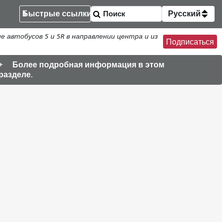
Быстрые ссылки
Русский
втобусов 5 и 5R в направлении центра и из
Подписаться
Более подробная информация в этом
разделе.