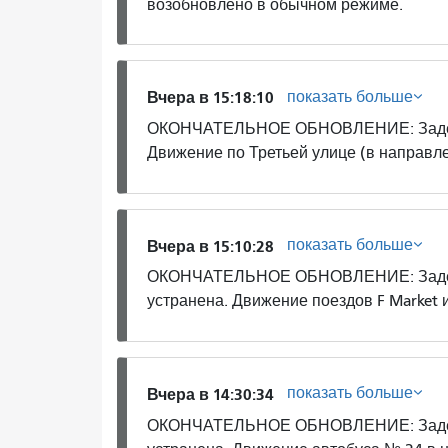
возобновлено в обычном режиме.
показать больше
Вчера в 15:18:10
ОКОНЧАТЕЛЬНОЕ ОБНОВЛЕНИЕ: Задержк
Движение по Третьей улице (в направл
показать больше
Вчера в 15:10:28
ОКОНЧАТЕЛЬНОЕ ОБНОВЛЕНИЕ: Задержк
устранена. Движение поездов F Market 
показать больше
Вчера в 14:30:34
ОКОНЧАТЕЛЬНОЕ ОБНОВЛЕНИЕ: Задерж