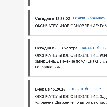
показать больше
Сегодня в 12:23:02
ОКОНЧАТЕЛЬНОЕ ОБНОВЛЕНИЕ: Работа 
показать боль
Сегодня в 6:58:52 утра
ОКОНЧАТЕЛЬНОЕ ОБНОВЛЕНИЕ: #SFFD ра
завершена. Движение по улице J Churc
направлениях.
показать больше
Вчера в 15:20:26
ОКОНЧАТЕЛЬНОЕ ОБНОВЛЕНИЕ: Задерж
устранена. Движение по автомагистрал