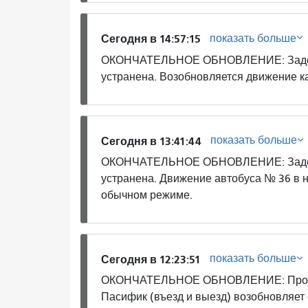
показать больше
Сегодня в 14:57:15
ОКОНЧАТЕЛЬНОЕ ОБНОВЛЕНИЕ: Задержк
устранена. Возобновляется движение к
показать больше
Сегодня в 13:41:44
ОКОНЧАТЕЛЬНОЕ ОБНОВЛЕНИЕ: Задержк
устранена. Движение автобуса № 36 в 
обычном режиме.
показать больше
Сегодня в 12:23:51
ОКОНЧАТЕЛЬНОЕ ОБНОВЛЕНИЕ: Протес
Пасифик (въезд и выезд) возобновляет