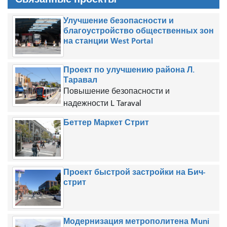
Улучшение безопасности и
благоустройство общественных зон
на станции West Portal
Проект по улучшению района Л.
Таравал
Повышение безопасности и
надежности L Taraval
Беттер Маркет Стрит
Проект быстрой застройки на Бич-
стрит
Модернизация метрополитена Muni