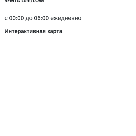
SFMTA.com/LOwl
с 00:00 до 06:00 ежедневно
Интерактивная карта