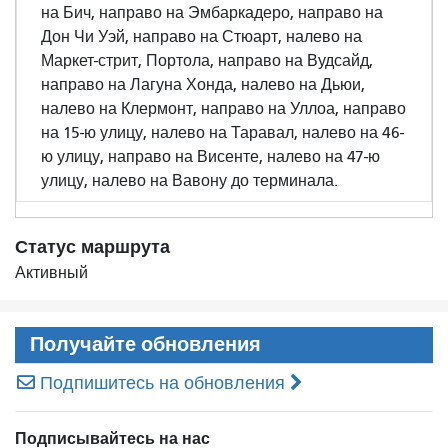
на Бич, направо на Эмбаркадеро, направо на
Дон Чи Уэй, направо на Стюарт, налево на
Маркет-стрит, Портола, направо на Вудсайд,
направо на Лагуна Хонда, налево на Дьюи,
налево на Клермонт, направо на Уллоа, направо
на 15-ю улицу, налево на Таравал, налево на 46-
ю улицу, направо на Висенте, налево на 47-ю
улицу, налево на Вавону до терминала.
Статус маршрута
Активный
Получайте обновления
Подпишитесь на обновления
Подписывайтесь на нас