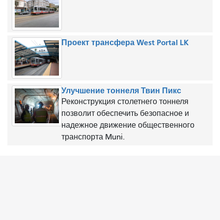
Проект трансфера West Portal LK
Улучшение тоннеля Твин Пикс
Реконструкция столетнего тоннеля
позволит обеспечить безопасное и
надежное движение общественного
транспорта Muni.