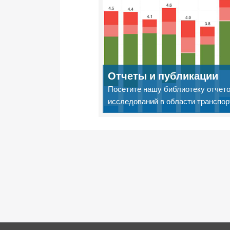
Отчеты и публикации
Посетите нашу библиотеку отчето
исследований в области транспор