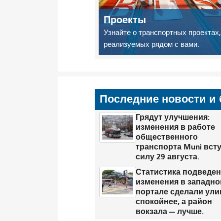
Проекты
Узнайте о транспортных проектах,
реализуемых рядом с вами.
Последние новости и 
Грядут улучшения:
изменения в работе
общественного
транспорта Muni всту
силу 29 августа.
Статистика подведен
изменения в западн
портале сделали ул
спокойнее, а район
вокзала — лучше.