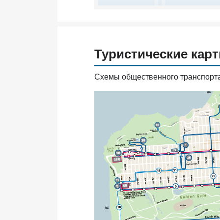
Туристические кар
Схемы общественного транспорта