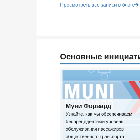
Просмотреть все записи в блоге
Основные инициат
Муни Форвард
Узнайте, как мы обеспечиваем
беспрецедентный уровень
обслуживания пассажиров
общественного транспорта.