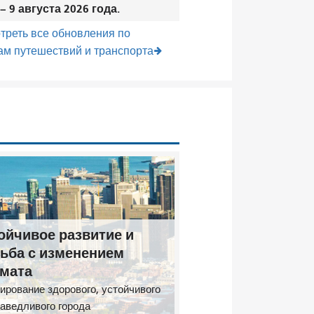
– 9 августа 2026 года.
треть все обновления по
ам путешествий и транспорта
ойчивое развитие и
ьба с изменением
мата
ирование здорового, устойчивого
раведливого города