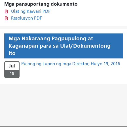
Mga pansuportang dokumento
Ulat ng Kawani PDF
Resolusyon PDF
Mga Nakaraang Pagpupulong at
Kaganapan para sa Ulat/Dokumentong
Ito
Pulong ng Lupon ng mga Direktor, Hulyo 19, 2016
Jul
19