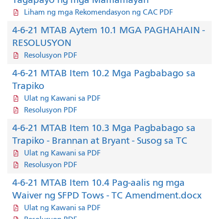
Liham ng mga Rekomendasyon ng CAC PDF
4-6-21 MTAB Aytem 10.1 MGA PAGHAHAIN -
RESOLUSYON
Resolusyon PDF
4-6-21 MTAB Item 10.2 Mga Pagbabago sa
Trapiko
Ulat ng Kawani sa PDF
Resolusyon PDF
4-6-21 MTAB Item 10.3 Mga Pagbabago sa
Trapiko - Brannan at Bryant - Susog sa TC
Ulat ng Kawani sa PDF
Resolusyon PDF
4-6-21 MTAB Item 10.4 Pag-aalis ng mga
Waiver ng SFPD Tows - TC Amendment.docx
Ulat ng Kawani sa PDF