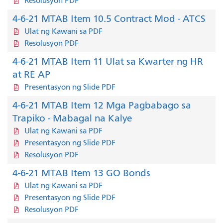
Resolusyon PDF
4-6-21 MTAB Item 10.5 Contract Mod - ATCS
Ulat ng Kawani sa PDF
Resolusyon PDF
4-6-21 MTAB Item 11 Ulat sa Kwarter ng HR
at RE AP
Presentasyon ng Slide PDF
4-6-21 MTAB Item 12 Mga Pagbabago sa
Trapiko - Mabagal na Kalye
Ulat ng Kawani sa PDF
Presentasyon ng Slide PDF
Resolusyon PDF
4-6-21 MTAB Item 13 GO Bonds
Ulat ng Kawani sa PDF
Presentasyon ng Slide PDF
Resolusyon PDF